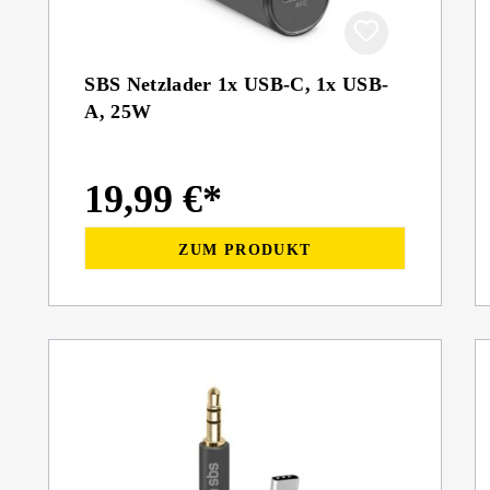
SBS Netzlader 1x USB-C, 1x USB-
A, 25W
19,99 €*
ZUM PRODUKT