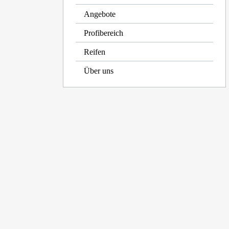
Angebote
Profibereich
Reifen
Über uns