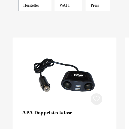
Hersteller
WATT
Preis
APA Doppelsteckdose