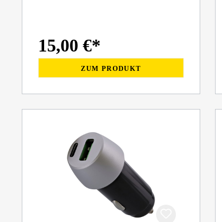
15,00 €*
ZUM PRODUKT