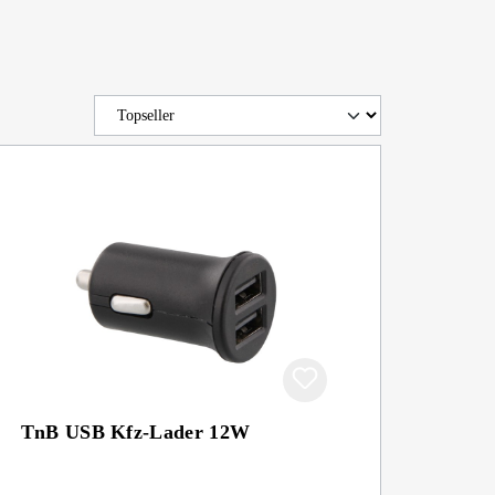
TnB USB Kfz-Lader 12W