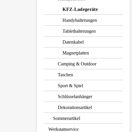
KFZ-Ladegeräte
Handyhalterungen
Tablethalterungen
Datenkabel
Magnetplatten
Camping & Outdoor
Taschen
Sport & Spiel
Schlüsselanhänger
Dekorationsartikel
Sommerartikel
Werkstattservice