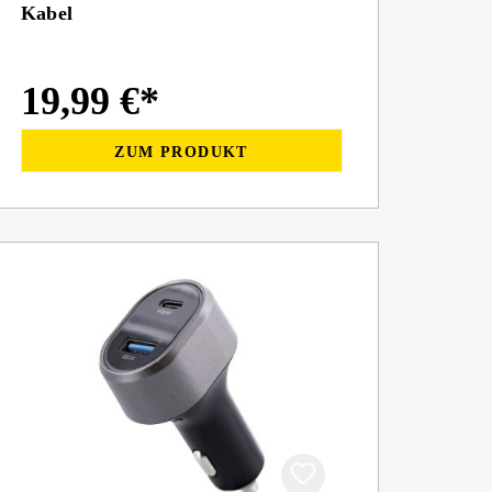
Kabel
19,99 €*
ZUM PRODUKT