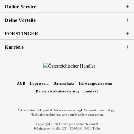
Online Service
Deine Vorteile
FORSTINGER
Karriere
AGB
Impressum
Datenschutz
Hinweisgebersystem
Barrierefreiheitserklärung
Kontakt
* Alle Preise inkl. gesetzl. Mehrwertsteuer zzgl.
Versandkosten
und ggf.
Nachnahmegebühren, wenn nicht anders angegeben.
Copyright 2026 Forstinger Österreich GmbH
Königstetter Straße 128 - 134/OG3, 3430 Tulln