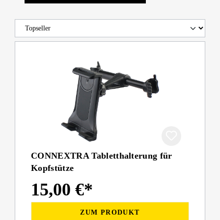
CONNEXTRA Tabletthalterung für
Kopfstütze
15,00 €*
ZUM PRODUKT