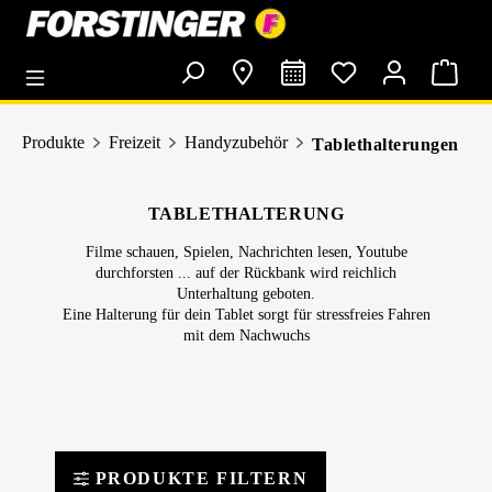
alt springen
Produkte
Freizeit
Handyzubehör
Tablethalterungen
TABLETHALTERUNG
Filme schauen, Spielen, Nachrichten lesen, Youtube
durchforsten ... auf der Rückbank wird reichlich
Unterhaltung geboten.
Eine Halterung für dein Tablet sorgt für stressfreies Fahren
mit dem Nachwuchs
PRODUKTE FILTERN