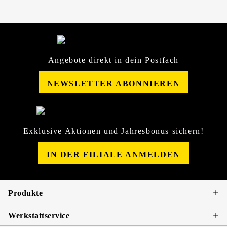
Angebote direkt in dein Postfach
NEWSLETTER ABONNIEREN
Exklusive Aktionen und Jahresbonus sichern!
IN DER FILIALE ANMELDEN
Produkte
Werkstattservice