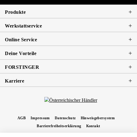
Produkte
Werkstattservice
Online Service
Deine Vorteile
FORSTINGER
Karriere
AGB
Impressum
Datenschutz
Hinweisgebersystem
Barrierefreiheitserklärung
Kontakt