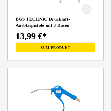
BGS TECHNIC Druckluft-
Ausblaspistole mit 3 Düsen
13,99 €*
ZUM PRODUKT