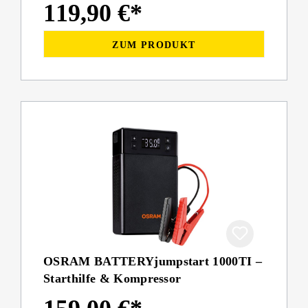
119,90 €*
ZUM PRODUKT
OSRAM BATTERYjumpstart 1000TI –
Starthilfe & Kompressor