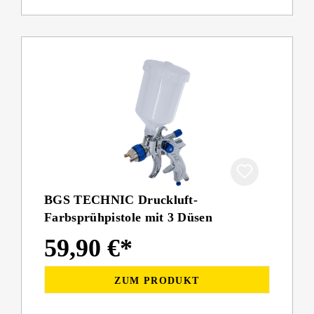
BGS TECHNIC Druckluft-
Farbsprühpistole mit 3 Düsen
59,90 €*
ZUM PRODUKT