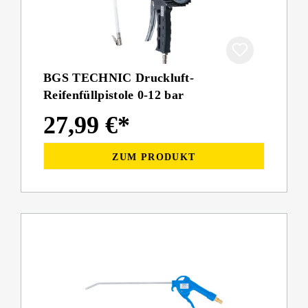
BGS TECHNIC Druckluft-
Reifenfüllpistole 0-12 bar
27,99 €*
ZUM PRODUKT