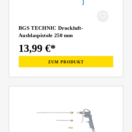
BGS TECHNIC Druckluft-
Ausblaspistole 250 mm
13,99 €*
ZUM PRODUKT