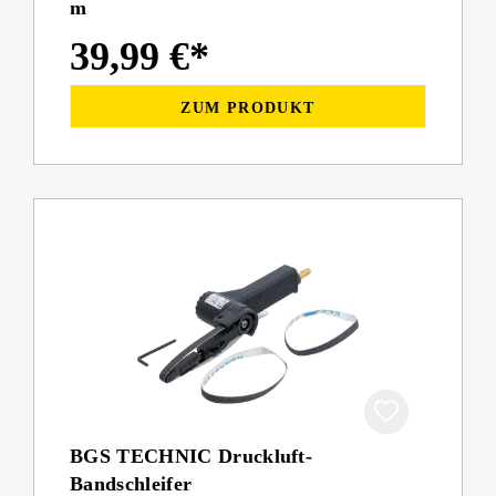
m
39,99 €*
ZUM PRODUKT
BGS TECHNIC Druckluft-
Bandschleifer