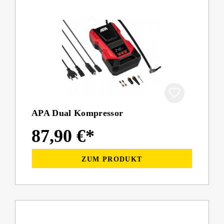
APA Dual Kompressor
87,90 €*
ZUM PRODUKT