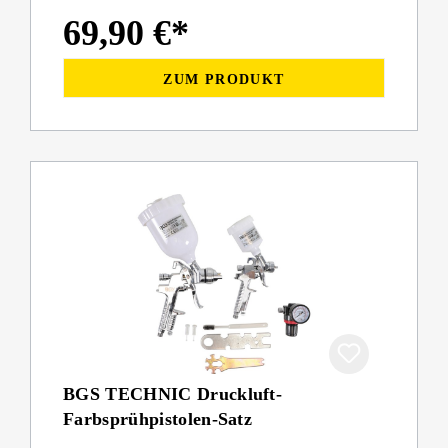
69,90 €*
ZUM PRODUKT
BGS TECHNIC Druckluft-
Farbsprühpistolen-Satz