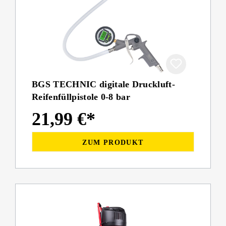
BGS TECHNIC digitale Druckluft-
Reifenfüllpistole 0-8 bar
21,99 €*
ZUM PRODUKT