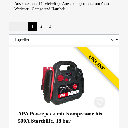
Ausblasen und für vielseitige Anwendungen rund um Auto,
Werkstatt, Garage und Haushalt.
1
2
3
APA Powerpack mit Kompressor bis
500A Starthilfe, 18 bar