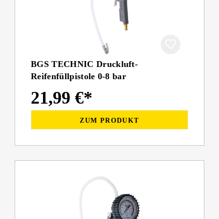
BGS TECHNIC Druckluft-
Reifenfüllpistole 0-8 bar
21,99 €*
ZUM PRODUKT