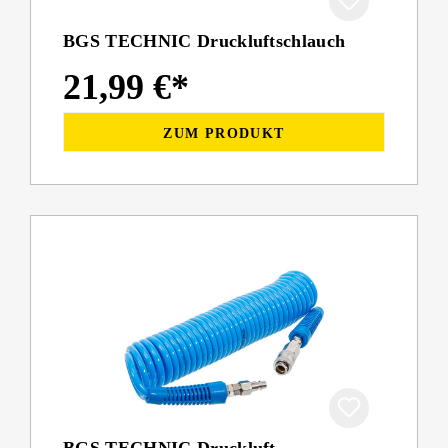
BGS TECHNIC Druckluftschlauch
21,99 €*
ZUM PRODUKT