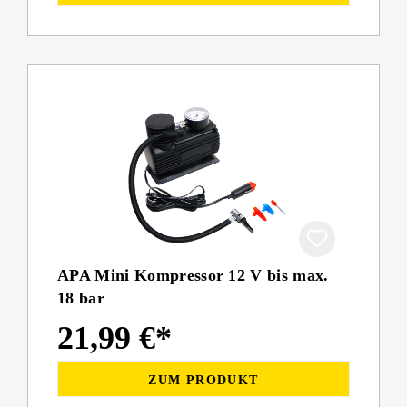
APA Mini Kompressor 12 V bis max.
18 bar
21,99 €*
ZUM PRODUKT