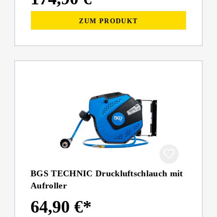
ZUM PRODUKT
BGS TECHNIC Druckluftschlauch mit
Aufroller
64,90 €*