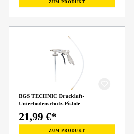
ZUM PRODUKT
BGS TECHNIC Druckluft-
Unterbodenschutz-Pistole
21,99 €*
ZUM PRODUKT