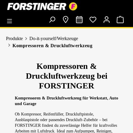
alt springen
Produkte
Do-it-yourself/Werkzeuge
Kompressoren & Druckluftwerkzeug
Kompressoren &
Druckluftwerkzeug bei
FORSTINGER
Kompressoren & Druckluftwerkzeug für Werkstatt, Auto
und Garage
Ob Kompressor, Reifenfüller, Druckluftpistole,
Ausblaspistole oder passendes Druckluft-Zubehör – bei
FORSTINGER findest du zuverlässige Helfer für kraftvolles
Arbeiten mit Luftdruck. Ideal zum Aufpumpen, Reinigen,