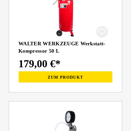
WALTER WERKZEUGE Werkstatt-
Kompressor 50 L
179,00 €*
ZUM PRODUKT