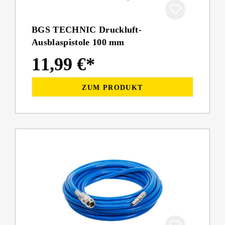
BGS TECHNIC Druckluft-
Ausblaspistole 100 mm
11,99 €*
ZUM PRODUKT