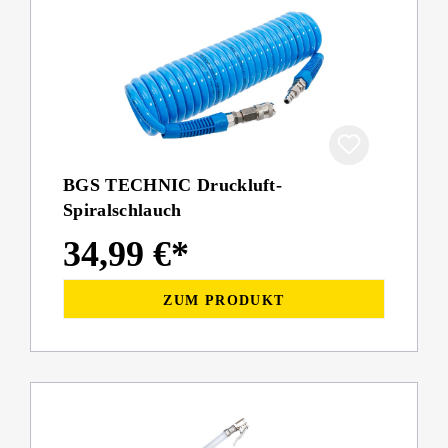
BGS TECHNIC Druckluft-
Spiralschlauch
34,99 €*
ZUM PRODUKT