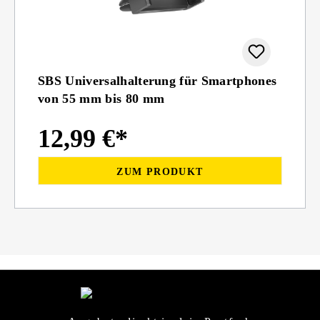
SBS Universalhalterung für Smartphones
von 55 mm bis 80 mm
12,99 €*
ZUM PRODUKT