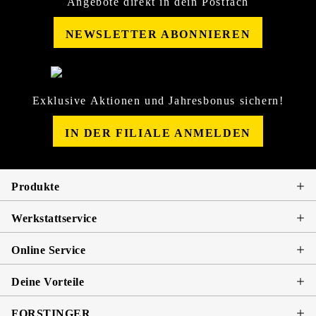
Angebote direkt in dein Postfach
NEWSLETTER ABONNIEREN
Exklusive Aktionen und Jahresbonus sichern!
IN DER FILIALE ANMELDEN
Produkte
Werkstattservice
Online Service
Deine Vorteile
FORSTINGER