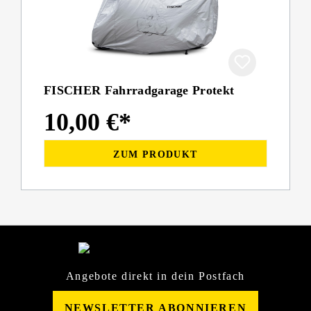
FISCHER Fahrradgarage Protekt
10,00 €*
ZUM PRODUKT
Angebote direkt in dein Postfach
NEWSLETTER ABONNIEREN