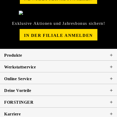
Exklusive Aktionen und Jahresbonus sichern!
IN DER FILIALE ANMELDEN
Produkte
Werkstattservice
Online Service
Deine Vorteile
FORSTINGER
Karriere