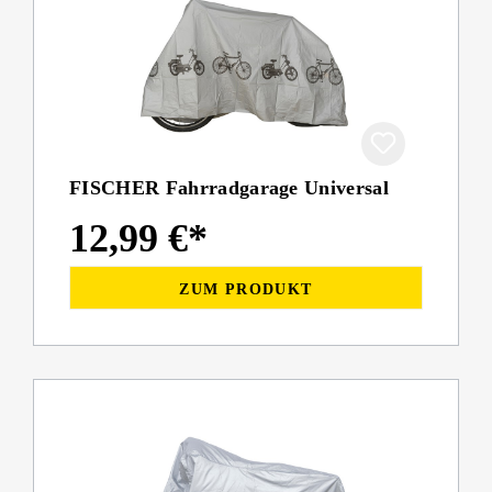
FISCHER Fahrradgarage Universal
12,99 €*
ZUM PRODUKT