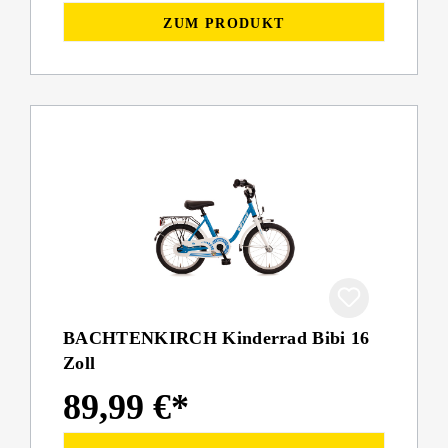
ZUM PRODUKT
BACHTENKIRCH Kinderrad Bibi 16
Zoll
89,99 €*