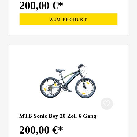
200,00 €*
ZUM PRODUKT
MTB Sonic Boy 20 Zoll 6 Gang
200,00 €*