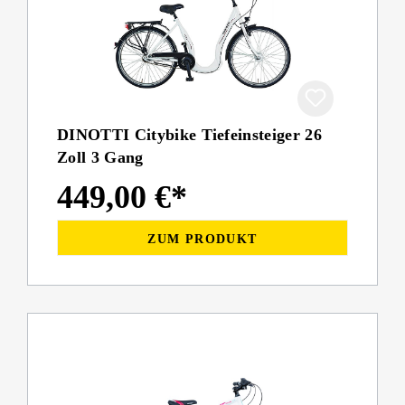
DINOTTI Citybike Tiefeinsteiger 26
Zoll 3 Gang
449,00 €*
ZUM PRODUKT