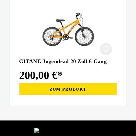
GITANE Jugendrad 20 Zoll 6 Gang
200,00 €*
ZUM PRODUKT