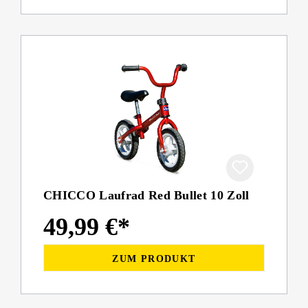
CHICCO Laufrad Red Bullet 10 Zoll
49,99 €*
ZUM PRODUKT