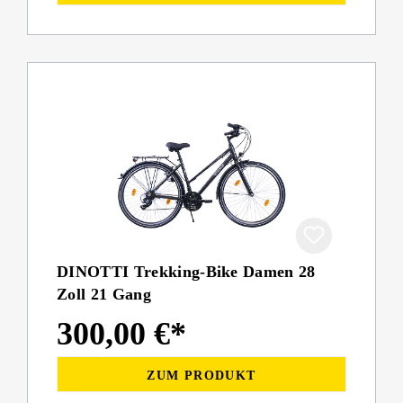
DINOTTI Trekking-Bike Damen 28
Zoll 21 Gang
300,00 €*
ZUM PRODUKT