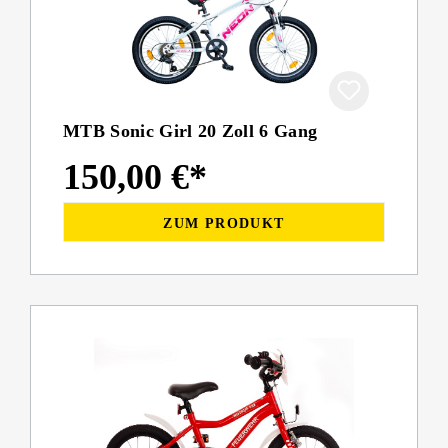
MTB Sonic Girl 20 Zoll 6 Gang
150,00 €*
ZUM PRODUKT