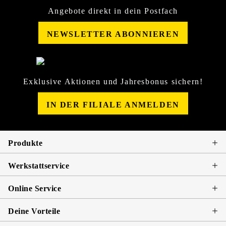
Angebote direkt in dein Postfach
NEWSLETTER ABONNIEREN
Exklusive Aktionen und Jahresbonus sichern!
IN DER FILIALE ANMELDEN
Produkte
Werkstattservice
Online Service
Deine Vorteile