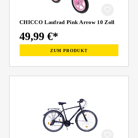
CHICCO Laufrad Pink Arrow 10 Zoll
49,99 €*
ZUM PRODUKT