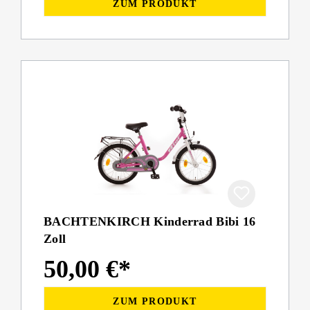
ZUM PRODUKT
BACHTENKIRCH Kinderrad Bibi 16
Zoll
50,00 €*
ZUM PRODUKT