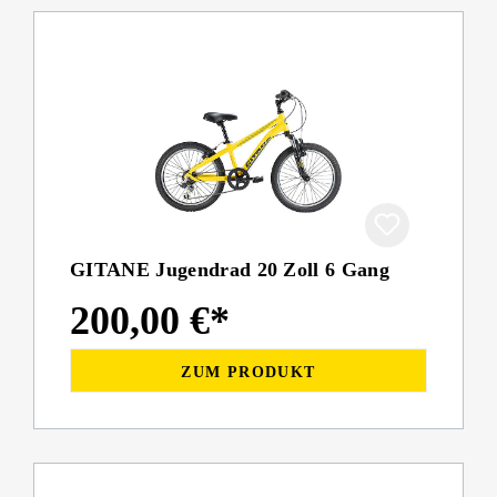
GITANE Jugendrad 20 Zoll 6 Gang
200,00 €*
ZUM PRODUKT