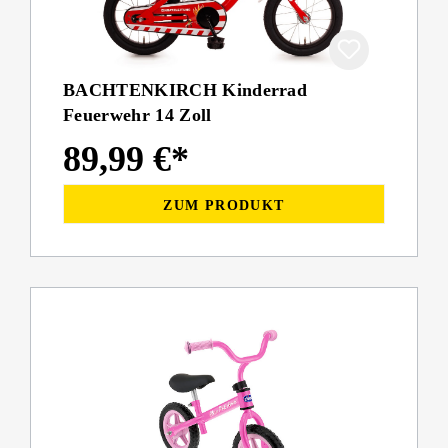
BACHTENKIRCH Kinderrad
Feuerwehr 14 Zoll
89,99 €*
ZUM PRODUKT