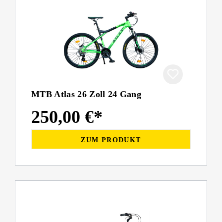
MTB Atlas 26 Zoll 24 Gang
250,00 €*
ZUM PRODUKT