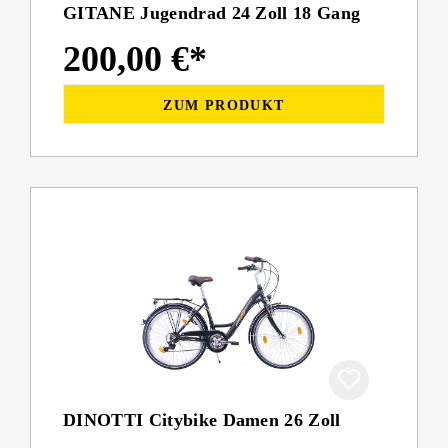
GITANE Jugendrad 24 Zoll 18 Gang
200,00 €*
ZUM PRODUKT
DINOTTI Citybike Damen 26 Zoll