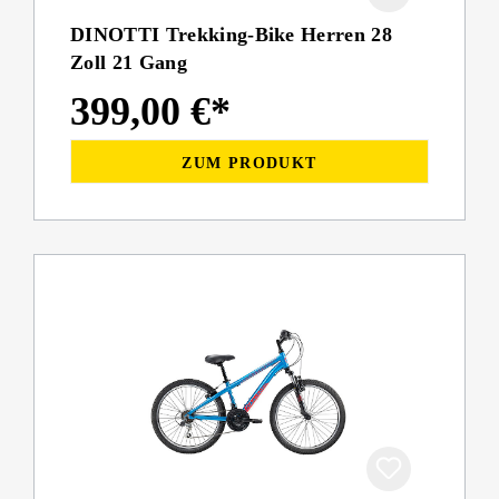
DINOTTI Trekking-Bike Herren 28
Zoll 21 Gang
399,00 €*
ZUM PRODUKT