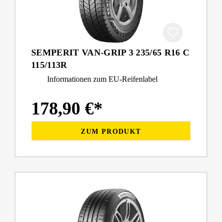
SEMPERIT VAN-GRIP 3 235/65 R16 C
115/113R
Informationen zum EU-Reifenlabel
178,90 €*
ZUM PRODUKT