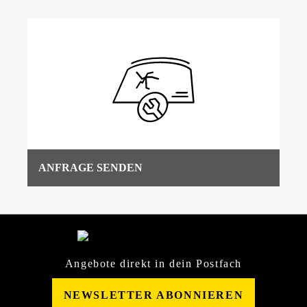
ANFRAGE SENDEN
Angebote direkt in dein Postfach
NEWSLETTER ABONNIEREN