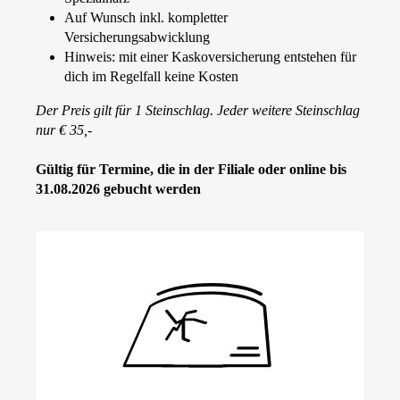
Auf Wunsch inkl. kompletter
Versicherungsabwicklung
Hinweis: mit einer Kaskoversicherung entstehen für
dich im Regelfall keine Kosten
Der Preis gilt für 1 Steinschlag. Jeder weitere Steinschlag
nur € 35,-
Gültig für Termine, die in der Filiale oder online bis
31.08.2026 gebucht werden