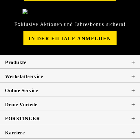
Exklusive Aktionen und Jahresbonus sichern!
IN DER FILIALE ANMELDEN
Produkte
Werkstattservice
Online Service
Deine Vorteile
FORSTINGER
Karriere