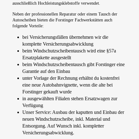
ausschließlich Hochleistungsklebstoffe verwendet.
Neben der professionellen Reparatur oder einem Tausch der
Autoscheiben bieten die Forstinger Fachwerkstätten auch
folgende Vorteile:
bei Versicherungsfällen übernehmen wir die
komplette Versicherungsabwicklung
beim Windschutzscheibentausch wird eine §57a
Ersatzplakette ausgestellt
beim Windschutzscheibentausch gibt Forstinger eine
Garantie auf den Einbau
unter Vorlage der Rechnung erhältst du kostenfrei
eine neue Autobahnvignette, wenn die alte bei
Forstinger gekauft wurde
in ausgewählten Filialen stehen Ersatzwagen zur
Verfügung
Unser Service: Ausbau der kaputten und Einbau der
neuen Windschutzscheibe, inkl. Material und
Entsorgung. Auf Wunsch inkl. kompletter
Versicherungsabwicklung.