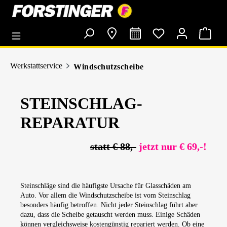
alt springen
Werkstattservice
Windschutzscheibe
STEINSCHLAG-
REPARATUR
statt € 88,-
jetzt nur € 69,-!
Steinschläge sind die häufigste Ursache für Glasschäden am
Auto. Vor allem die Windschutzscheibe ist vom Steinschlag
besonders häufig betroffen. Nicht jeder Steinschlag führt aber
dazu, dass die Scheibe getauscht werden muss. Einige Schäden
können vergleichsweise kostengünstig repariert werden. Ob eine