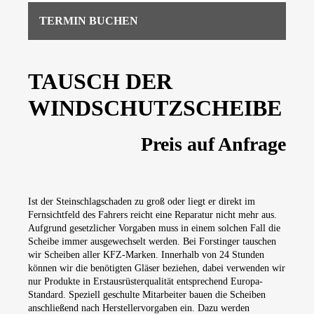
TERMIN BUCHEN
TAUSCH DER
WINDSCHUTZSCHEIBE
Preis auf Anfrage
Ist der Steinschlagschaden zu groß oder liegt er direkt im
Fernsichtfeld des Fahrers reicht eine Reparatur nicht mehr aus.
Aufgrund gesetzlicher Vorgaben muss in einem solchen Fall die
Scheibe immer ausgewechselt werden. Bei Forstinger tauschen
wir Scheiben aller KFZ-Marken. Innerhalb von 24 Stunden
können wir die benötigten Gläser beziehen, dabei verwenden wir
nur Produkte in Erstausrüsterqualität entsprechend Europa-
Standard. Speziell geschulte Mitarbeiter bauen die Scheiben
anschließend nach Herstellervorgaben ein. Dazu werden