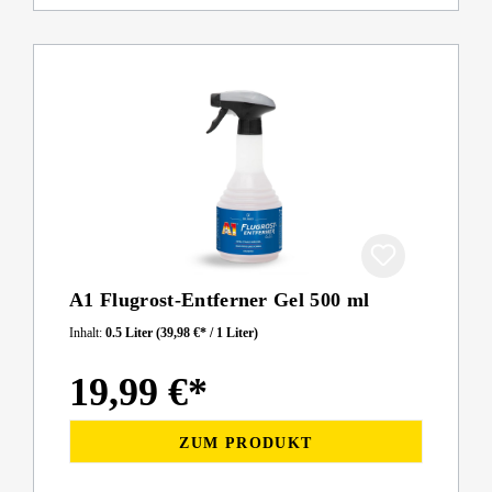
A1 Flugrost-Entferner Gel 500 ml
Inhalt:
0.5 Liter
(39,98 €* / 1 Liter)
19,99 €*
ZUM PRODUKT