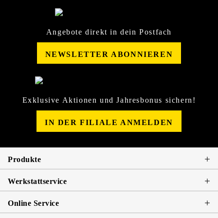
Angebote direkt in dein Postfach
NEWSLETTER ABONNIEREN
Exklusive Aktionen und Jahresbonus sichern!
IN DER FILIALE ANMELDEN
Produkte
Werkstattservice
Online Service