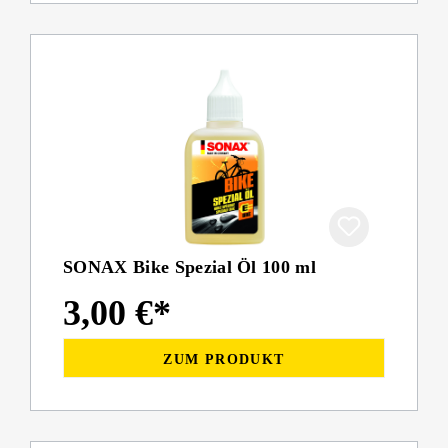
SONAX Bike Spezial Öl 100 ml
3,00 €*
ZUM PRODUKT