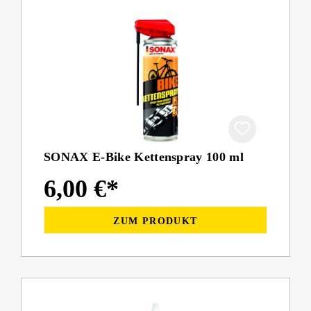
SONAX E-Bike Kettenspray 100 ml
6,00 €*
ZUM PRODUKT