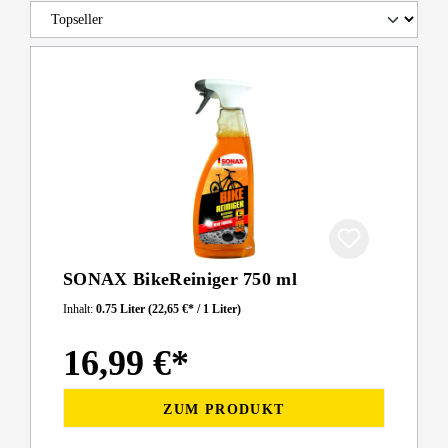
SONAX BikeReiniger 750 ml
Inhalt:
0.75 Liter
(22,65 €* / 1 Liter)
16,99 €*
ZUM PRODUKT