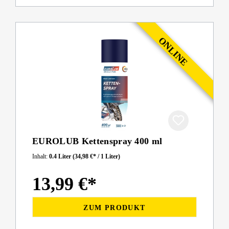
EUROLUB Kettenspray 400 ml
Inhalt:
0.4 Liter
(34,98 €* / 1 Liter)
13,99 €*
ZUM PRODUKT