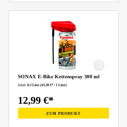
SONAX E-Bike Kettenspray 300 ml
Inhalt:
0.3 Liter
(43,30 €* / 1 Liter)
12,99 €*
ZUM PRODUKT