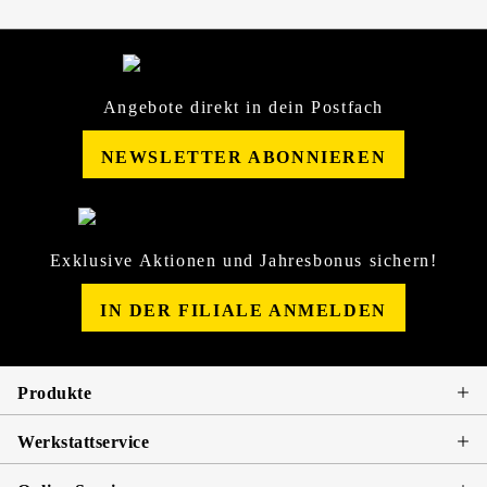
Angebote direkt in dein Postfach
NEWSLETTER ABONNIEREN
Exklusive Aktionen und Jahresbonus sichern!
IN DER FILIALE ANMELDEN
Produkte
Werkstattservice