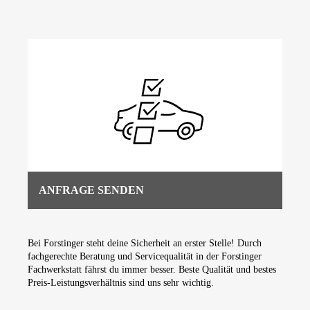
ANFRAGE SENDEN
Bei Forstinger steht deine Sicherheit an erster Stelle! Durch
fachgerechte Beratung und Servicequalität in der Forstinger
Fachwerkstatt fährst du immer besser. Beste Qualität und bestes
Preis-Leistungsverhältnis sind uns sehr wichtig.