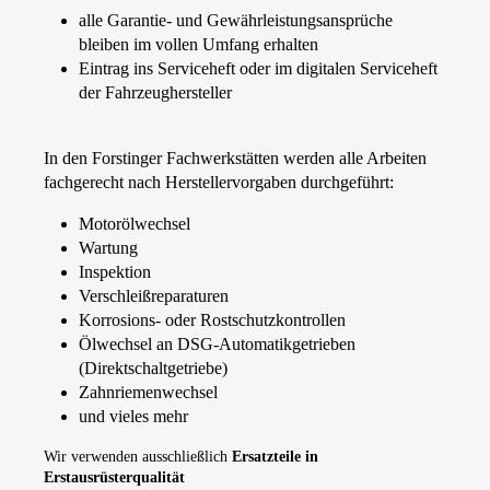
alle Garantie- und Gewährleistungsansprüche
bleiben im vollen Umfang erhalten
Eintrag ins Serviceheft oder im digitalen Serviceheft
der Fahrzeughersteller
In den Forstinger Fachwerkstätten werden alle Arbeiten
fachgerecht nach Herstellervorgaben durchgeführt:
Motorölwechsel
Wartung
Inspektion
Verschleißreparaturen
Korrosions- oder Rostschutzkontrollen
Ölwechsel an DSG-Automatikgetrieben
(Direktschaltgetriebe)
Zahnriemenwechsel
und vieles mehr
Wir verwenden ausschließlich
Ersatzteile in
Erstausrüsterqualität