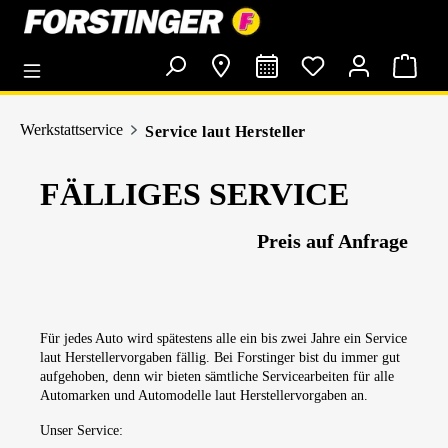
alt springen
Werkstattservice
Service laut Hersteller
FÄLLIGES SERVICE
Preis auf Anfrage
Für jedes Auto wird spätestens alle ein bis zwei Jahre ein Service
laut Herstellervorgaben fällig. Bei Forstinger bist du immer gut
aufgehoben, denn wir bieten sämtliche Servicearbeiten für alle
Automarken und Automodelle laut Herstellervorgaben an.
Unser Service: