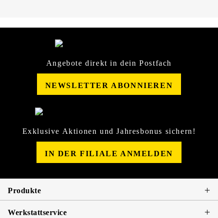
Angebote direkt in dein Postfach
NEWSLETTER ABONNIEREN
Exklusive Aktionen und Jahresbonus sichern!
IN DER FILIALE ANMELDEN
Produkte
Werkstattservice