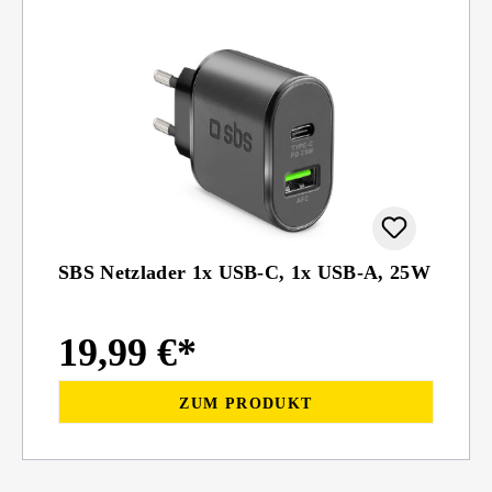
SBS Netzlader 1x USB-C, 1x USB-A, 25W
19,99 €*
ZUM PRODUKT