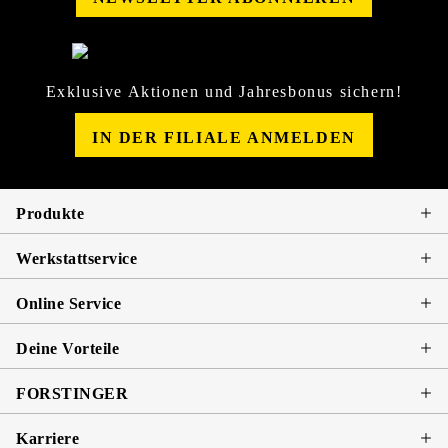
Exklusive Aktionen und Jahresbonus sichern!
IN DER FILIALE ANMELDEN
Produkte
Werkstattservice
Online Service
Deine Vorteile
FORSTINGER
Karriere