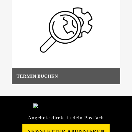
TERMIN BUCHEN
Angebote direkt in dein Postfach
NEWSLETTER ABONNIEREN