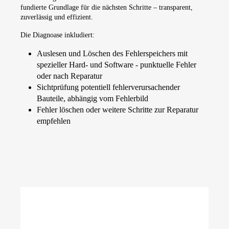
fundierte Grundlage für die nächsten Schritte – transparent,
zuverlässig und effizient.
Die Diagnoase inkludiert:
Auslesen und Löschen des Fehlerspeichers mit
spezieller Hard- und Software - punktuelle Fehler
oder nach Reparatur
Sichtprüfung potentiell fehlerverursachender
Bauteile, abhängig vom Fehlerbild
Fehler löschen oder weitere Schritte zur Reparatur
empfehlen