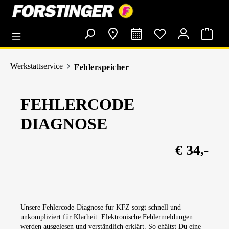
alt springen
Werkstattservice
Fehlerspeicher
FEHLERCODE
DIAGNOSE
€ 34,-
Unsere Fehlercode-Diagnose für KFZ sorgt schnell und
unkompliziert für Klarheit: Elektronische Fehlermeldungen
werden ausgelesen und verständlich erklärt. So ehältst Du eine