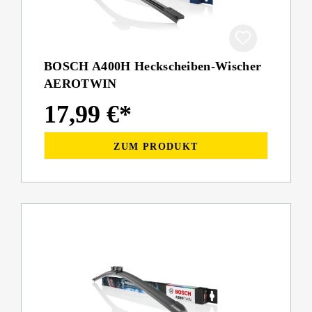
BOSCH A400H Heckscheiben-Wischer
AEROTWIN
17,99 €*
ZUM PRODUKT