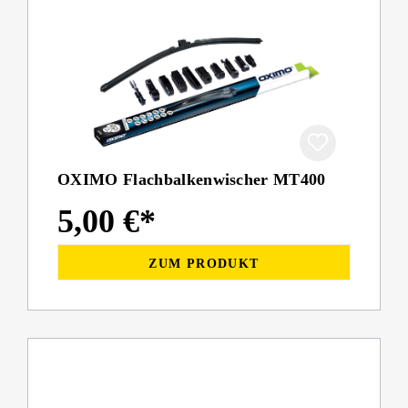
OXIMO Flachbalkenwischer MT400
5,00 €*
ZUM PRODUKT