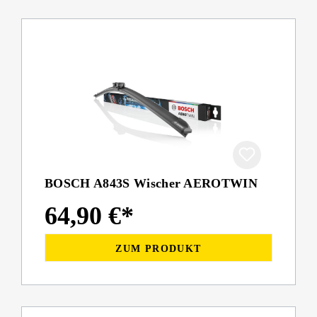
BOSCH A843S Wischer AEROTWIN
64,90 €*
ZUM PRODUKT