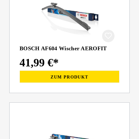
BOSCH AF604 Wischer AEROFIT
41,99 €*
ZUM PRODUKT