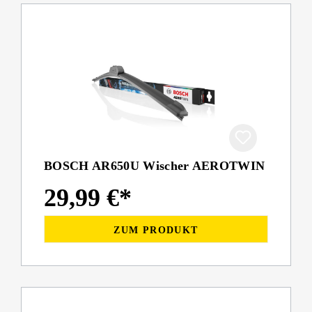
BOSCH AR650U Wischer AEROTWIN
29,99 €*
ZUM PRODUKT