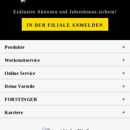
Exklusive Aktionen und Jahresbonus sichern!
IN DER FILIALE ANMELDEN
Produkte
Werkstattservice
Online Service
Deine Vorteile
FORSTINGER
Karriere