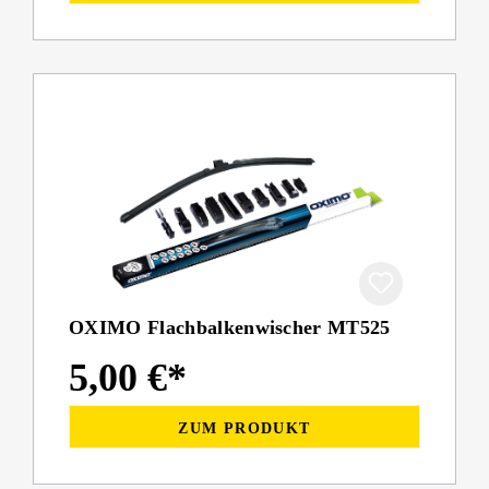
OXIMO Flachbalkenwischer MT525
5,00 €*
ZUM PRODUKT