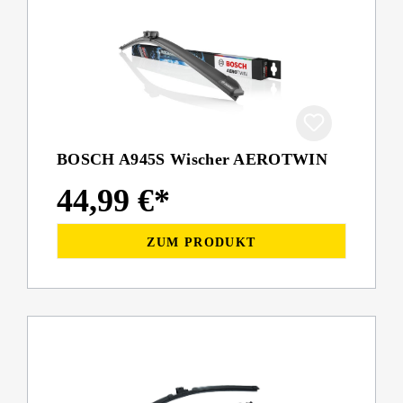
BOSCH A945S Wischer AEROTWIN
44,99 €*
ZUM PRODUKT