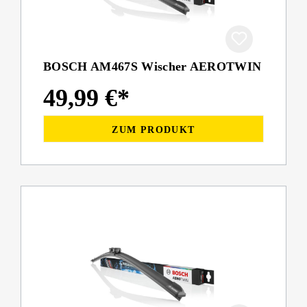
BOSCH AM467S Wischer AEROTWIN
49,99 €*
ZUM PRODUKT