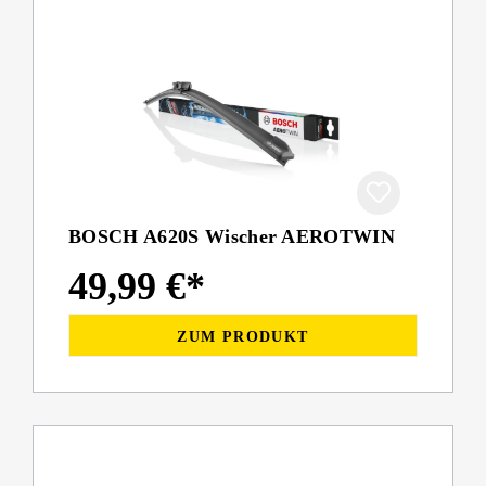
BOSCH A620S Wischer AEROTWIN
49,99 €*
ZUM PRODUKT