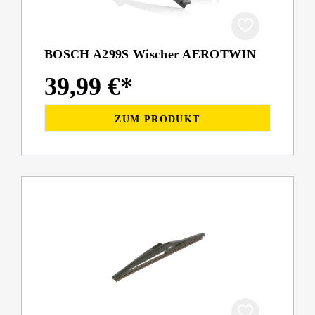
BOSCH A299S Wischer AEROTWIN
39,99 €*
ZUM PRODUKT