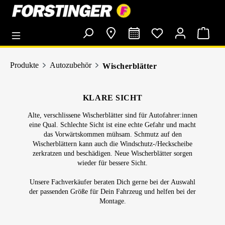
alt springen
Produkte
Autozubehör
Wischerblätter
KLARE SICHT
Alte, verschlissene Wischerblätter sind für Autofahrer:innen
eine Qual. Schlechte Sicht ist eine echte Gefahr und macht
das Vorwärtskommen mühsam. Schmutz auf den
Wischerblättern kann auch die Windschutz-/Heckscheibe
zerkratzen und beschädigen. Neue Wischerblätter sorgen
wieder für bessere Sicht.
Unsere Fachverkäufer beraten Dich gerne bei der Auswahl
der passenden Größe für Dein Fahrzeug und helfen bei der
Montage.