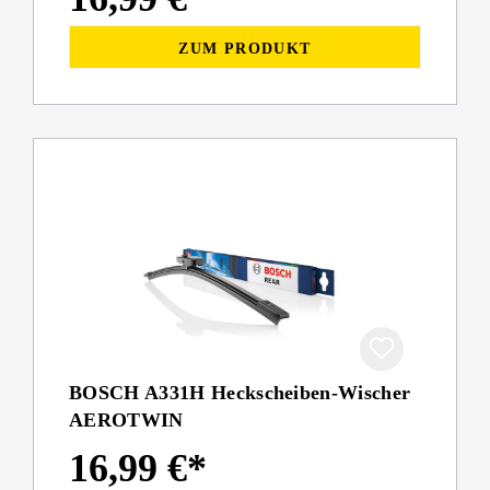
ZUM PRODUKT
BOSCH A331H Heckscheiben-Wischer
AEROTWIN
16,99 €*