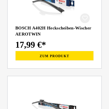
BOSCH A402H Heckscheiben-Wischer
AEROTWIN
17,99 €*
ZUM PRODUKT