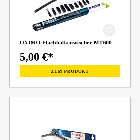
OXIMO Flachbalkenwischer MT600
5,00 €*
ZUM PRODUKT