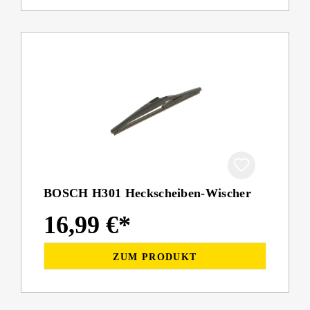
BOSCH H301 Heckscheiben-Wischer
16,99 €*
ZUM PRODUKT