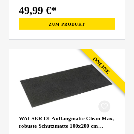
49,99 €*
ZUM PRODUKT
WALSER Öl-Auffangmatte Clean Max,
robuste Schutzmatte 100x200 cm
schwarz