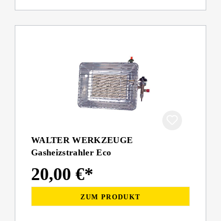
WALTER WERKZEUGE
Gasheizstrahler Eco
20,00 €*
ZUM PRODUKT