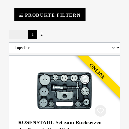
PRODUKTE FILTERN
1
2
ROSENSTAHL Set zum Rücksetzen