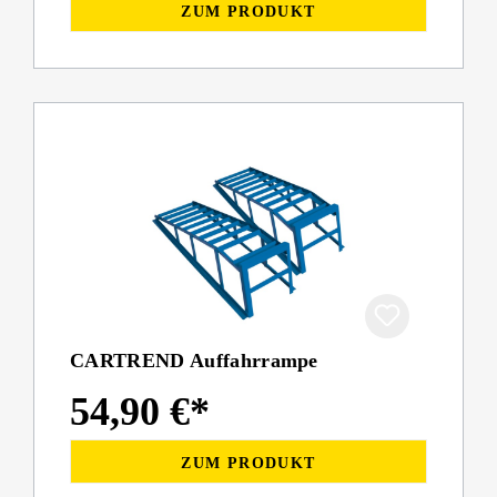
ZUM PRODUKT
CARTREND Auffahrrampe
54,90 €*
ZUM PRODUKT