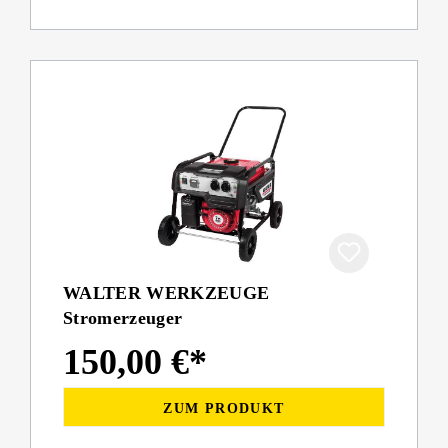
WALTER WERKZEUGE
Stromerzeuger
150,00 €*
ZUM PRODUKT