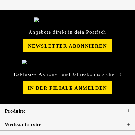
Angebote direkt in dein Postfach
NEWSLETTER ABONNIEREN
Exklusive Aktionen und Jahresbonus sichern!
IN DER FILIALE ANMELDEN
Produkte
Werkstattservice