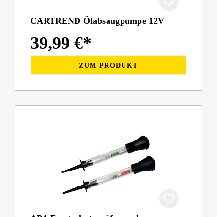
CARTREND Ölabsaugpumpe 12V
39,99 €*
ZUM PRODUKT