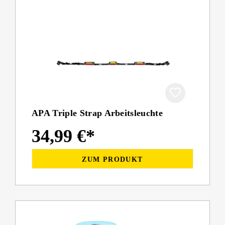
APA Triple Strap Arbeitsleuchte
34,99 €*
ZUM PRODUKT