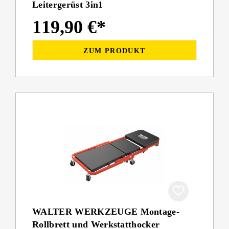
Leitergerüst 3in1
119,90 €*
ZUM PRODUKT
WALTER WERKZEUGE Montage-
Rollbrett und Werkstatthocker