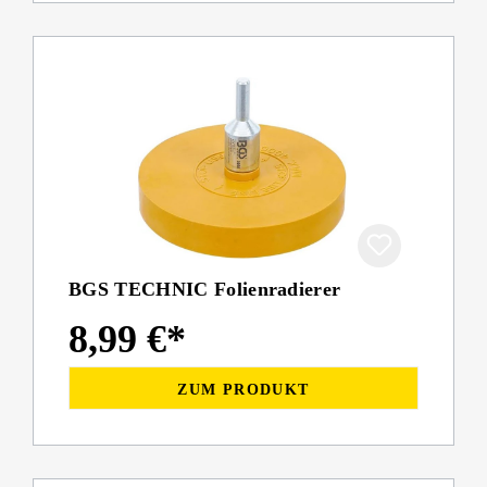
BGS TECHNIC Folienradierer
8,99 €*
ZUM PRODUKT