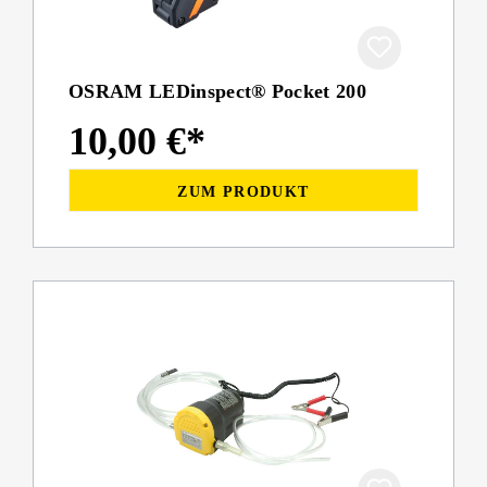
OSRAM LEDinspect® Pocket 200
10,00 €*
ZUM PRODUKT