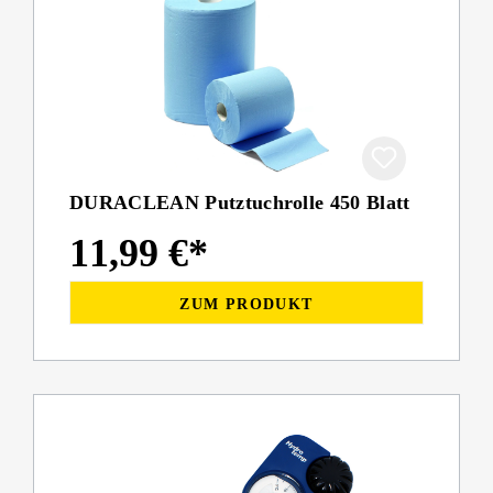
DURACLEAN Putztuchrolle 450 Blatt
11,99 €*
ZUM PRODUKT