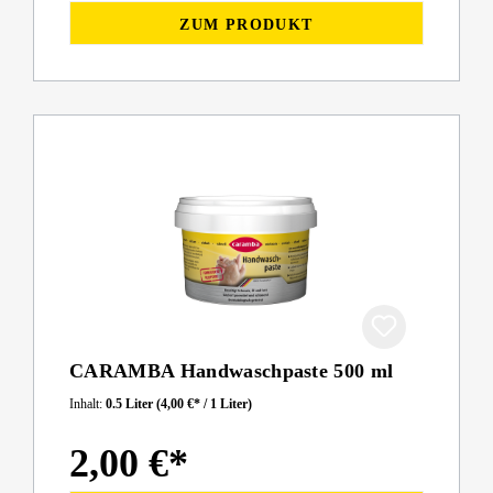
ZUM PRODUKT
CARAMBA Handwaschpaste 500 ml
Inhalt:
0.5 Liter
(4,00 €* / 1 Liter)
2,00 €*