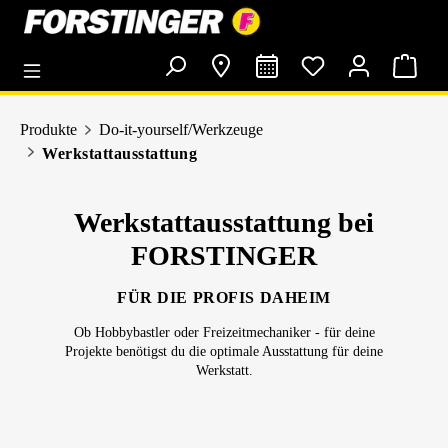
alt springen
Produkte
Do-it-yourself/Werkzeuge
Werkstattausstattung
Werkstattausstattung bei
FORSTINGER
FÜR DIE PROFIS DAHEIM
Ob Hobbybastler oder Freizeitmechaniker - für deine
Projekte benötigst du die optimale Ausstattung für deine
Werkstatt.