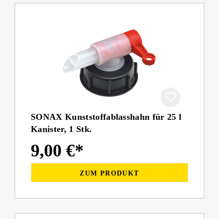
SONAX Kunststoffablasshahn für 25 l
Kanister, 1 Stk.
9,00 €*
ZUM PRODUKT