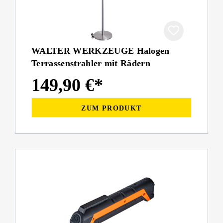
WALTER WERKZEUGE Halogen
Terrassenstrahler mit Rädern
149,90 €*
ZUM PRODUKT