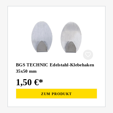
BGS TECHNIC Edelstahl-Klebehaken
35x50 mm
1,50 €*
ZUM PRODUKT