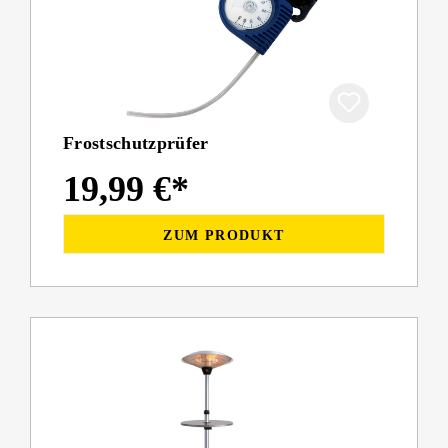
Frostschutzprüfer
19,99 €*
ZUM PRODUKT