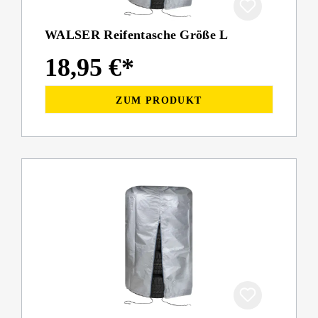
WALSER Reifentasche Größe L
18,95 €*
ZUM PRODUKT