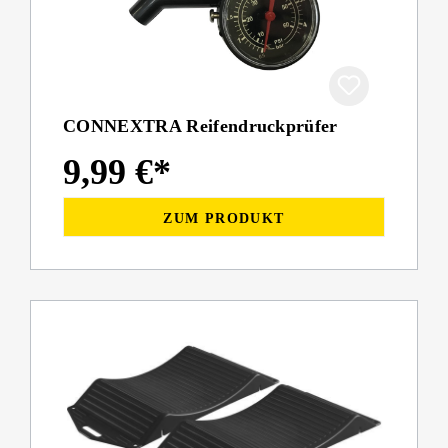
CONNEXTRA Reifendruckprüfer
9,99 €*
ZUM PRODUKT