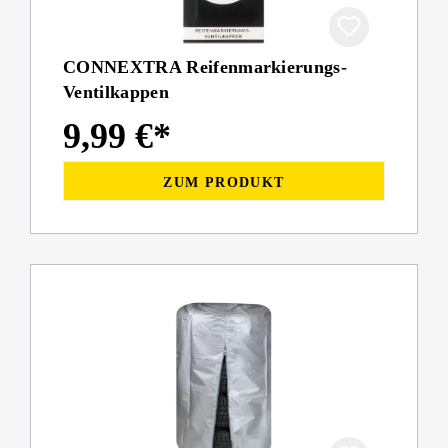
CONNEXTRA Reifenmarkierungs-
Ventilkappen
9,99 €*
ZUM PRODUKT