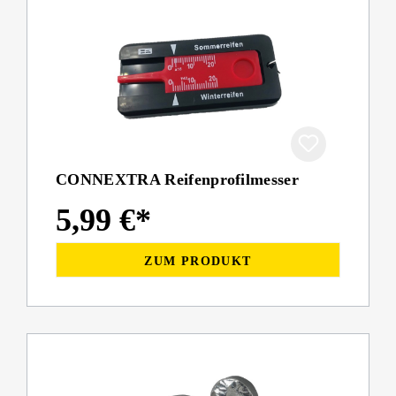
CONNEXTRA Reifenprofilmesser
5,99 €*
ZUM PRODUKT