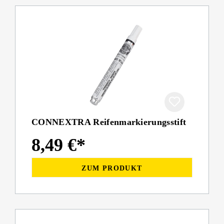
CONNEXTRA Reifenmarkierungsstift
8,49 €*
ZUM PRODUKT