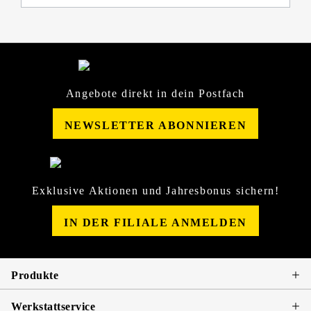
Angebote direkt in dein Postfach
NEWSLETTER ABONNIEREN
Exklusive Aktionen und Jahresbonus sichern!
IN DER FILIALE ANMELDEN
Produkte
Werkstattservice