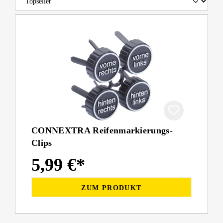
CONNEXTRA Reifenmarkierungs-
Clips
5,99 €*
ZUM PRODUKT