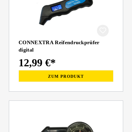
CONNEXTRA Reifendruckprüfer
digital
12,99 €*
ZUM PRODUKT