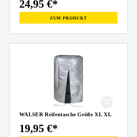
24,95 €*
ZUM PRODUKT
WALSER Reifentasche Größe XL XL
19,95 €*