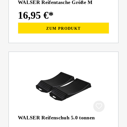
WALSER Reifentasche Größe M
16,95 €*
ZUM PRODUKT
WALSER Reifenschuh 5.0 tonnen