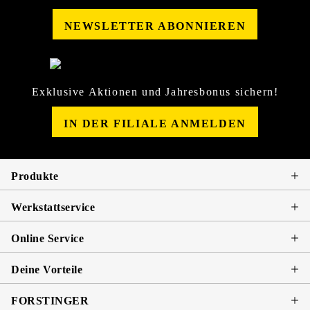
NEWSLETTER ABONNIEREN
Exklusive Aktionen und Jahresbonus sichern!
IN DER FILIALE ANMELDEN
Produkte
Werkstattservice
Online Service
Deine Vorteile
FORSTINGER