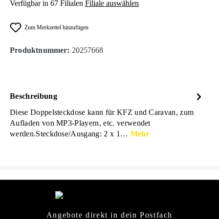
Verfügbar in 67 Filialen
Filiale auswählen
Zum Merkzettel hinzufügen
Produktnummer:
20257668
Beschreibung
Diese Doppelsteckdose kann für KFZ und Caravan, zum
Aufladen von MP3-Playern, etc. verwendet
werden.Steckdose/Ausgang: 2 x 1…
Mehr
Angebote direkt in dein Postfach