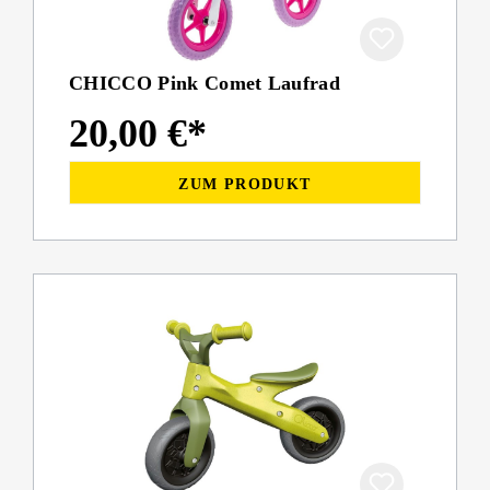
CHICCO Pink Comet Laufrad
20,00 €*
ZUM PRODUKT