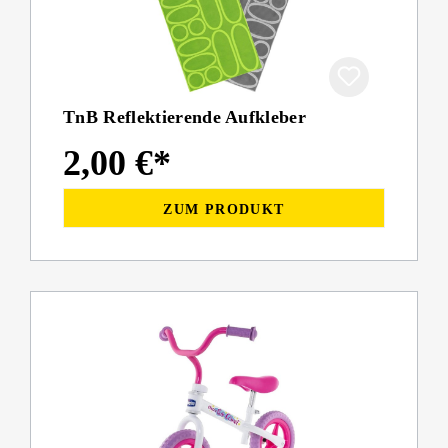
TnB Reflektierende Aufkleber
2,00 €*
ZUM PRODUKT