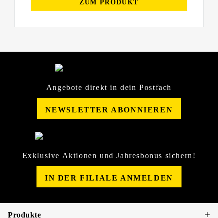
ZUM PRODUKT
Angebote direkt in dein Postfach
NEWSLETTER ABONNIEREN
Exklusive Aktionen und Jahresbonus sichern!
IN DER FILIALE ANMELDEN
Produkte