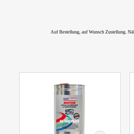
Auf Bestellung, auf Wunsch Zustellung. Nähe