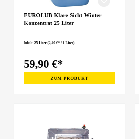
EUROLUB Klare Sicht Winter
Konzentrat 25 Liter
Inhalt:
25 Liter
(2,40 €* / 1 Liter)
59,90 €*
ZUM PRODUKT