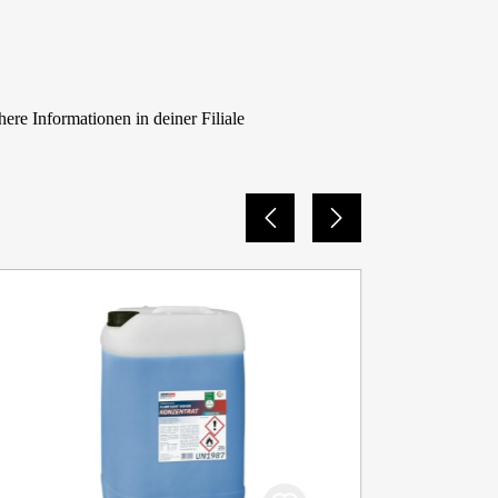
re Informationen in deiner Filiale