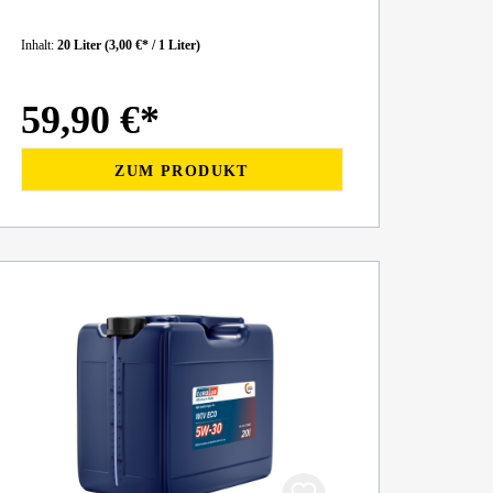
Inhalt:
20 Liter
(3,00 €* / 1 Liter)
59,90 €*
ZUM PRODUKT