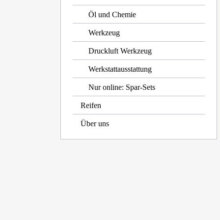
Öl und Chemie
Werkzeug
Druckluft Werkzeug
Werkstattausstattung
Nur online: Spar-Sets
Reifen
Über uns