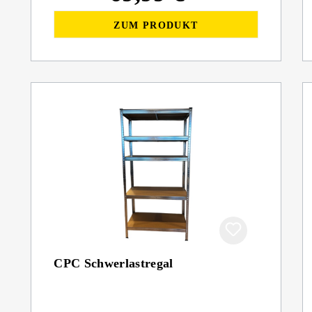
ZUM PRODUKT
CPC Schwerlastregal