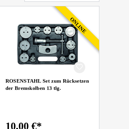
ROSENSTAHL Set zum Rücksetzen
der Bremskolben 13 tlg.
10,00 €*