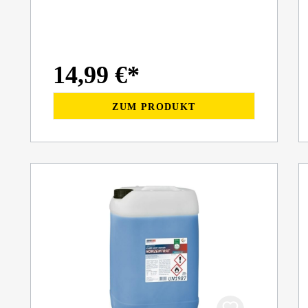
14,99 €*
ZUM PRODUKT