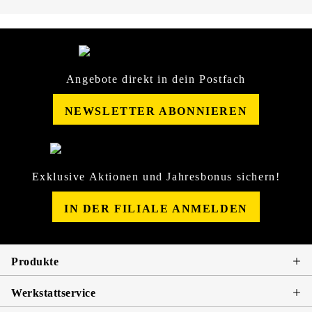
Angebote direkt in dein Postfach
NEWSLETTER ABONNIEREN
Exklusive Aktionen und Jahresbonus sichern!
IN DER FILIALE ANMELDEN
Produkte
Werkstattservice