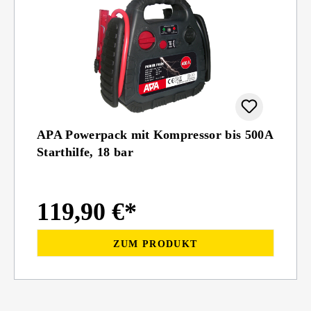
APA Powerpack mit Kompressor bis 500A
Starthilfe, 18 bar
119,90 €*
ZUM PRODUKT