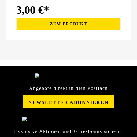
3,00 €*
ZUM PRODUKT
Angebote direkt in dein Postfach
NEWSLETTER ABONNIEREN
Exklusive Aktionen und Jahresbonus sichern!