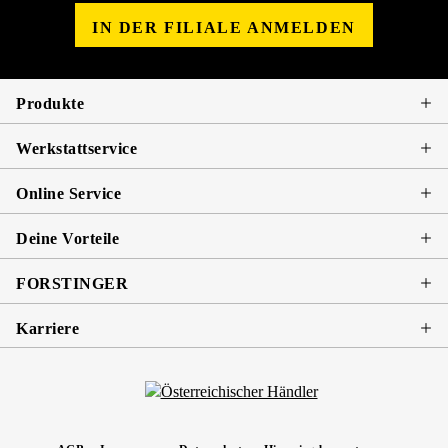
IN DER FILIALE ANMELDEN
Produkte
Werkstattservice
Online Service
Deine Vorteile
FORSTINGER
Karriere