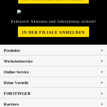
Exklusive Aktionen und Jahresbonus sichern!
IN DER FILIALE ANMELDEN
Produkte
Werkstattservice
Online Service
Deine Vorteile
FORSTINGER
Karriere