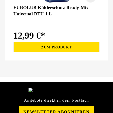
EUROLUB Kühlerschutz Ready-Mix
Universal RTU 1 L
12,99 €*
ZUM PRODUKT
Angebote direkt in dein Postfach
NEWSLETTER ABONNIEREN