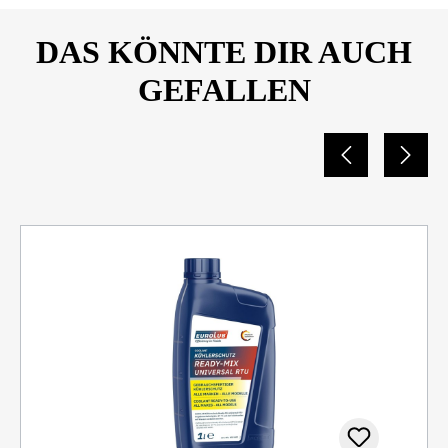
DAS KÖNNTE DIR AUCH
GEFALLEN