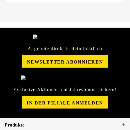
Angebote direkt in dein Postfach
NEWSLETTER ABONNIEREN
Exklusive Aktionen und Jahresbonus sichern!
IN DER FILIALE ANMELDEN
Produkte