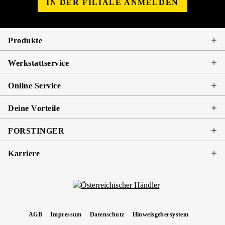
IN DER FILIALE ANMELDEN
Produkte
Werkstattservice
Online Service
Deine Vorteile
FORSTINGER
Karriere
AGB
Impressum
Datenschutz
Hinweisgebersystem