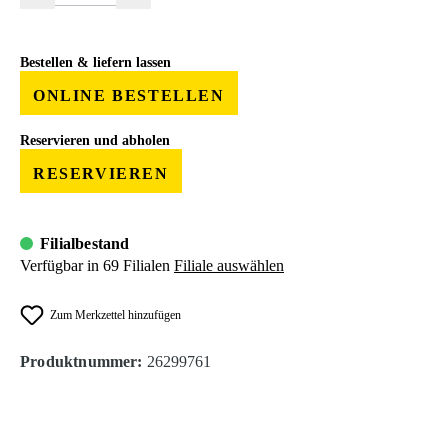
Bestellen & liefern lassen
ONLINE BESTELLEN
Reservieren und abholen
RESERVIEREN
Filialbestand
Verfügbar in 69 Filialen
Filiale auswählen
Zum Merkzettel hinzufügen
Produktnummer:
26299761