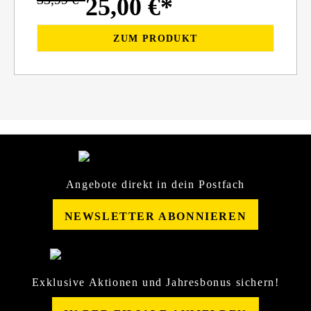
25,00 €*
ZUM PRODUKT
Angebote direkt in dein Postfach
NEWSLETTER ABONNIEREN
Exklusive Aktionen und Jahresbonus sichern!