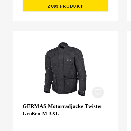
ZUM PRODUKT
GERMAS Motorradjacke Twister
Größen M-3XL