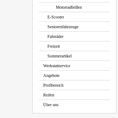
Motorradbrillen
E-Scooter
Seniorenfahrzeuge
Fahrräder
Freizeit
Sommerartikel
Werkstattservice
Angebote
Profibereich
Reifen
Über uns