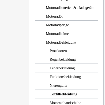
Motorradbatterien & - ladegeräte
Motorradöl
Motorradpflege
Motorradhelme
Motorradbekleidung
Protektoren
Regenbekleidung
Lederbekleidung
Funktionsbekleidung
Nierengurte
Textilbekleidung
Motorradhandschuhe