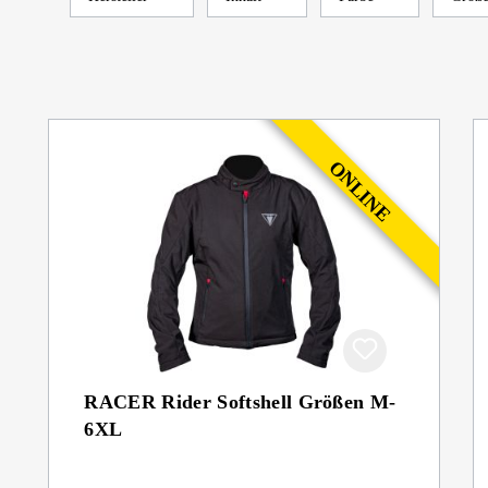
RACER Rider Softshell Größen M-
6XL