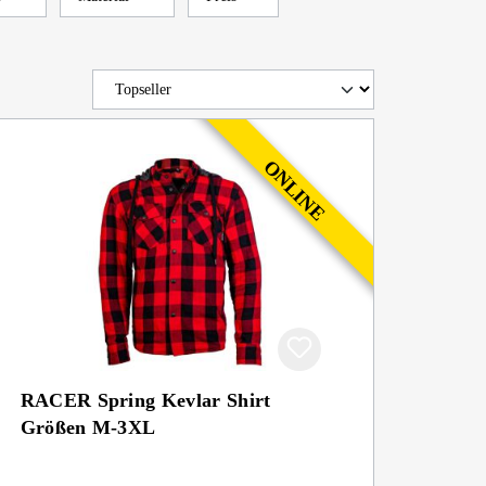
RACER Spring Kevlar Shirt
Größen M-3XL