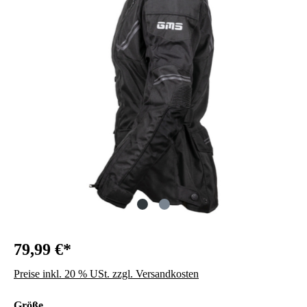
79,99 €*
Preise inkl. 20 % USt. zzgl. Versandkosten
auswählen
Größe