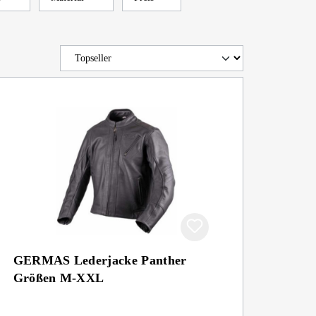
GERMAS Lederjacke Panther
Größen M-XXL