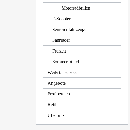
Motorradbrillen
E-Scooter
Seniorenfahrzeuge
Fahrräder
Freizeit
Sommerartikel
Werkstattservice
Angebote
Profibereich
Reifen
Über uns