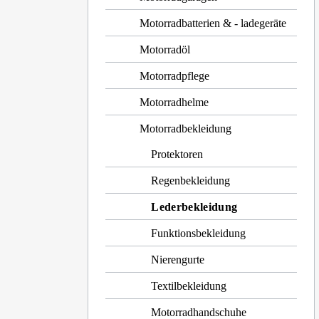
Motorradbatterien & - ladegeräte
Motorradöl
Motorradpflege
Motorradhelme
Motorradbekleidung
Protektoren
Regenbekleidung
Lederbekleidung
Funktionsbekleidung
Nierengurte
Textilbekleidung
Motorradhandschuhe