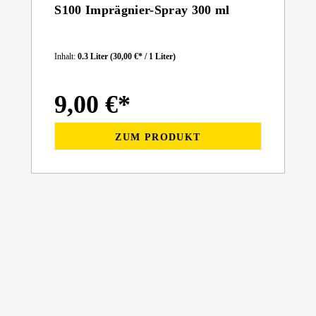
S100 Imprägnier-Spray 300 ml
Inhalt:
0.3 Liter
(30,00 €* / 1 Liter)
9,00 €*
ZUM PRODUKT