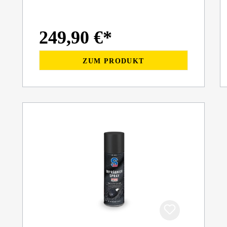
249,90 €*
ZUM PRODUKT