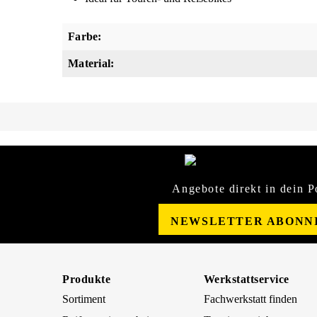
Farbe:
Material:
Angebote direkt in dein P
NEWSLETTER ABONN
Produkte
Werkstattservice
Sortiment
Fachwerkstatt finden