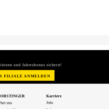
tionen und Jahresbonus sichern!
ER FILIALE ANMELDEN
FORSTINGER
Karriere
Jobs
ber uns