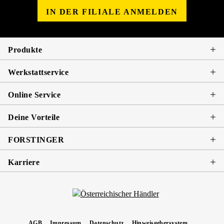
IN DER FILIALE ANMELDEN
Produkte
Werkstattservice
Online Service
Deine Vorteile
FORSTINGER
Karriere
AGB
Impressum
Datenschutz
Hinweisgebersystem