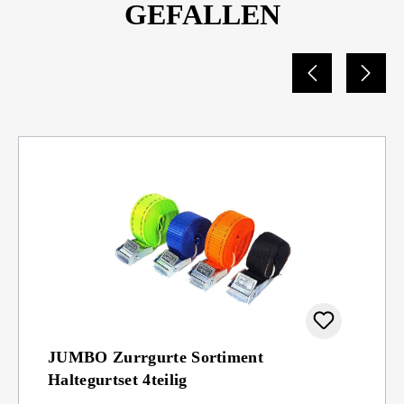
GEFALLEN
JUMBO Zurrgurte Sortiment
Haltegurtset 4teilig