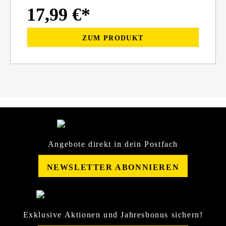
17,99 €*
ZUM PRODUKT
Angebote direkt in dein Postfach
NEWSLETTER ABONNIEREN
Exklusive Aktionen und Jahresbonus sichern!