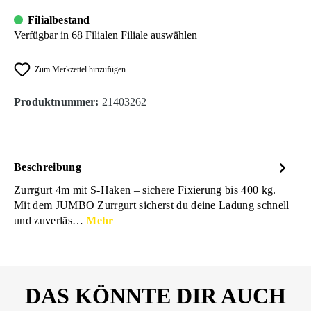
Filialbestand
Verfügbar in 68 Filialen
Filiale auswählen
Zum Merkzettel hinzufügen
Produktnummer:
21403262
Beschreibung
Zurrgurt 4m mit S-Haken – sichere Fixierung bis 400 kg.
Mit dem JUMBO Zurrgurt sicherst du deine Ladung schnell
und zuverläs…
Mehr
DAS KÖNNTE DIR AUCH