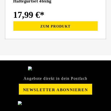
Haltegurtset 4teilig
17,99 €*
ZUM PRODUKT
Angebote direkt in dein Postfach
NEWSLETTER ABONNIEREN