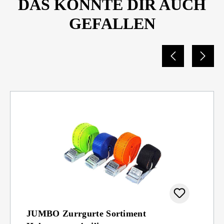
DAS KÖNNTE DIR AUCH
GEFALLEN
JUMBO Zurrgurte Sortiment