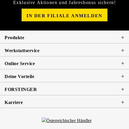
Exklusive Aktionen und Jahresbonus sichern!
IN DER FILIALE ANMELDEN
Produkte
Werkstattservice
Online Service
Deine Vorteile
FORSTINGER
Karriere