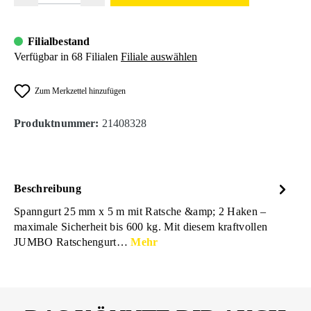
Filialbestand
Verfügbar in 68 Filialen
Filiale auswählen
Zum Merkzettel hinzufügen
Produktnummer:
21408328
Beschreibung
Spanngurt 25 mm x 5 m mit Ratsche &amp; 2 Haken –
maximale Sicherheit bis 600 kg. Mit diesem kraftvollen
JUMBO Ratschengurt…
Mehr