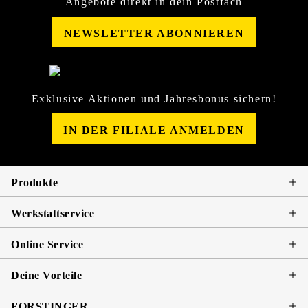
Angebote direkt in dein Postfach
NEWSLETTER ABONNIEREN
Exklusive Aktionen und Jahresbonus sichern!
IN DER FILIALE ANMELDEN
Produkte
Werkstattservice
Online Service
Deine Vorteile
FORSTINGER