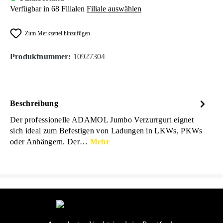
Verfügbar in 68 Filialen
Filiale auswählen
Zum Merkzettel hinzufügen
Produktnummer:
10927304
Beschreibung
Der professionelle ADAMOL Jumbo Verzurrgurt eignet
sich ideal zum Befestigen von Ladungen in LKWs, PKWs
oder Anhängern. Der…
Mehr