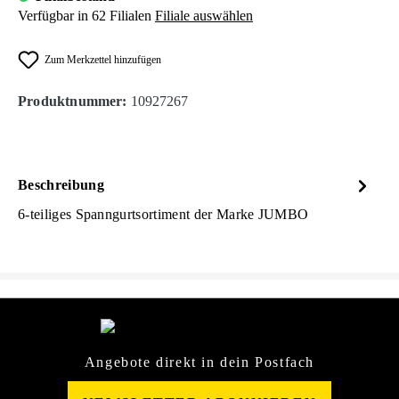
Verfügbar in 62 Filialen
Filiale auswählen
Zum Merkzettel hinzufügen
Produktnummer:
10927267
Beschreibung
6-teiliges Spanngurtsortiment der Marke JUMBO
Angebote direkt in dein Postfach