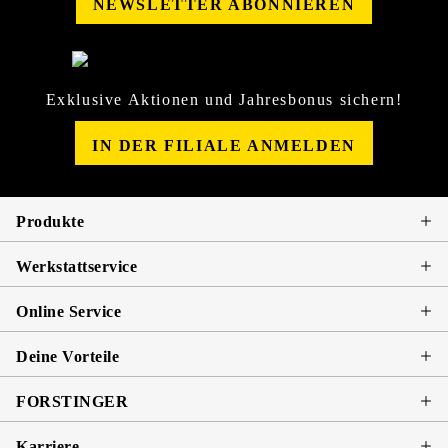
NEWSLETTER ABONNIEREN
Exklusive Aktionen und Jahresbonus sichern!
IN DER FILIALE ANMELDEN
Produkte
Werkstattservice
Online Service
Deine Vorteile
FORSTINGER
Karriere