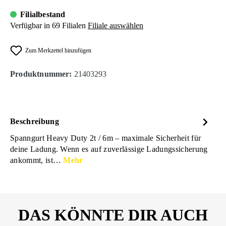
Filialbestand
Verfügbar in 69 Filialen
Filiale auswählen
Zum Merkzettel hinzufügen
Produktnummer:
21403293
Beschreibung
Spanngurt Heavy Duty 2t / 6m – maximale Sicherheit für
deine Ladung. Wenn es auf zuverlässige Ladungssicherung
ankommt, ist…
Mehr
DAS KÖNNTE DIR AUCH