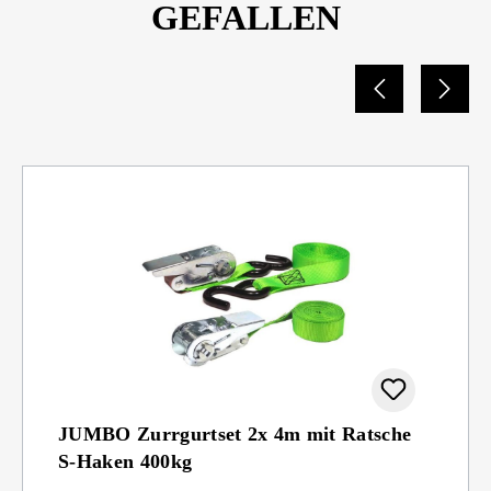
GEFALLEN
JUMBO Zurrgurtset 2x 4m mit Ratsche
S-Haken 400kg