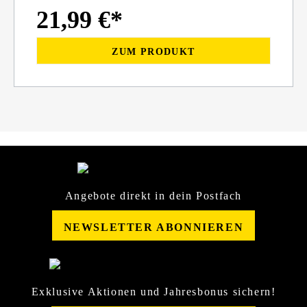
21,99 €*
ZUM PRODUKT
Angebote direkt in dein Postfach
NEWSLETTER ABONNIEREN
Exklusive Aktionen und Jahresbonus sichern!