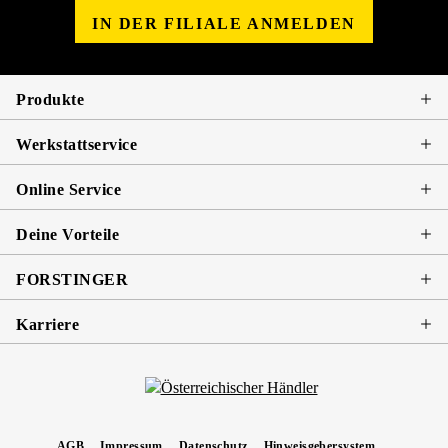
IN DER FILIALE ANMELDEN
Produkte
Werkstattservice
Online Service
Deine Vorteile
FORSTINGER
Karriere
AGB
Impressum
Datenschutz
Hinweisgebersystem