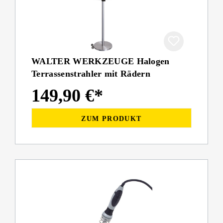
WALTER WERKZEUGE Halogen
Terrassenstrahler mit Rädern
149,90 €*
ZUM PRODUKT