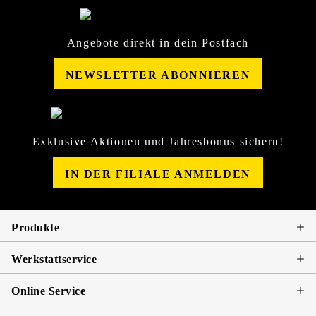
Angebote direkt in dein Postfach
NEWSLETTER ABONNIEREN
Exklusive Aktionen und Jahresbonus sichern!
IN DER FILIALE ANMELDEN
Produkte
Werkstattservice
Online Service