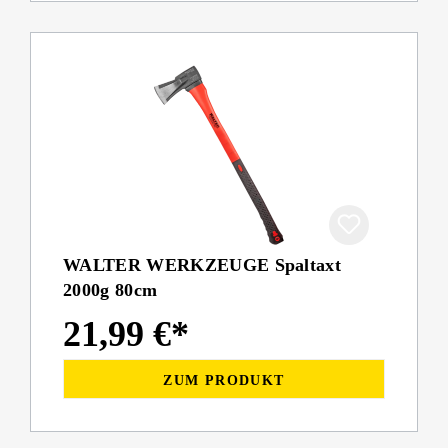
WALTER WERKZEUGE Spaltaxt
2000g 80cm
21,99 €*
ZUM PRODUKT