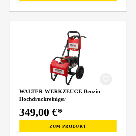
WALTER-WERKZEUGE Benzin-
Hochdruckreiniger
349,00 €*
ZUM PRODUKT