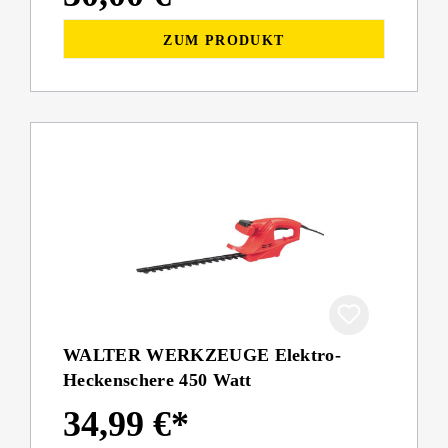
ZUM PRODUKT
WALTER WERKZEUGE Elektro-
Heckenschere 450 Watt
34,99 €*