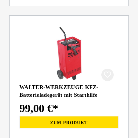
WALTER-WERKZEUGE KFZ-
Batterieladegerät mit Starthilfe
99,00 €*
ZUM PRODUKT