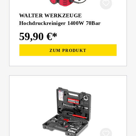
WALTER WERKZEUGE
Hochdruckreiniger 1400W 70Bar
59,90 €*
ZUM PRODUKT