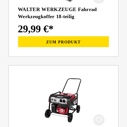
WALTER WERKZEUGE Fahrrad
Werkzeugkoffer 18-teilig
29,99 €*
ZUM PRODUKT