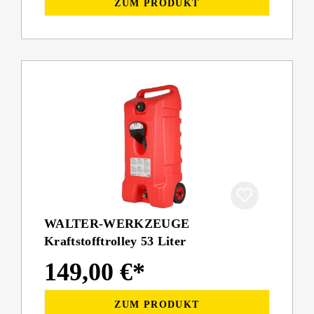
ZUM PRODUKT
WALTER-WERKZEUGE
Kraftstofftrolley 53 Liter
149,00 €*
ZUM PRODUKT