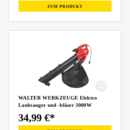
ZUM PRODUKT
WALTER WERKZEUGE Elektro
Laubsauger und -bläser 3000W
34,99 €*