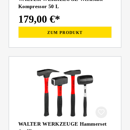
Kompressor 50 L
179,00 €*
ZUM PRODUKT
WALTER WERKZEUGE Hammerset