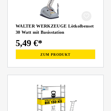
WALTER WERKZEUGE Lötkolbenset
30 Watt mit Basisstation
5,49 €*
ZUM PRODUKT