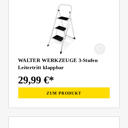
WALTER WERKZEUGE 3-Stufen
Leitertritt klappbar
29,99 €*
ZUM PRODUKT