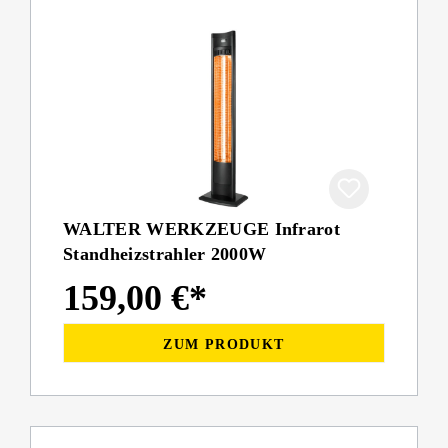
WALTER WERKZEUGE Infrarot
Standheizstrahler 2000W
159,00 €*
ZUM PRODUKT