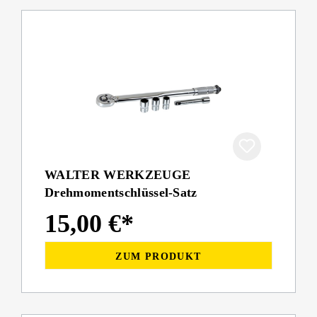
WALTER WERKZEUGE
Drehmomentschlüssel-Satz
15,00 €*
ZUM PRODUKT