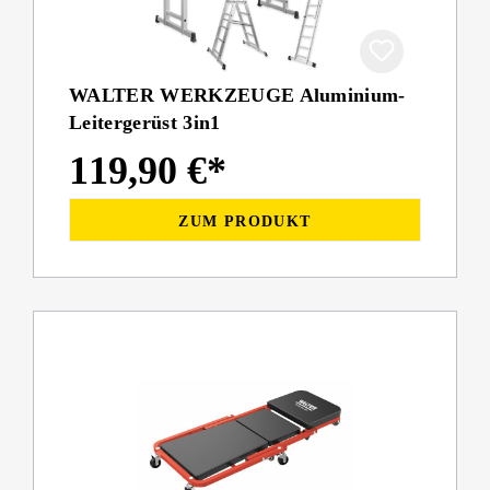
WALTER WERKZEUGE Aluminium-
Leitergerüst 3in1
119,90 €*
ZUM PRODUKT