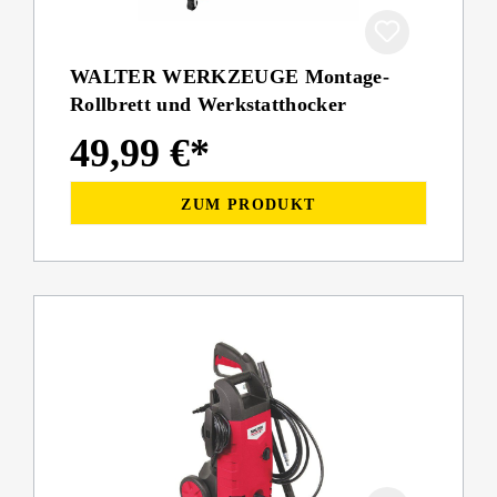
WALTER WERKZEUGE Montage-
Rollbrett und Werkstatthocker
49,99 €*
ZUM PRODUKT