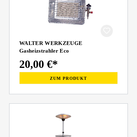
WALTER WERKZEUGE
Gasheizstrahler Eco
20,00 €*
ZUM PRODUKT