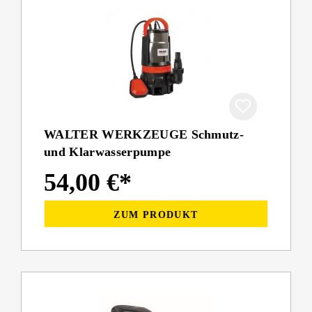
WALTER WERKZEUGE Schmutz-
und Klarwasserpumpe
54,00 €*
ZUM PRODUKT