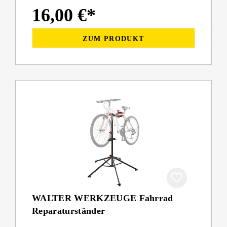
16,00 €*
ZUM PRODUKT
WALTER WERKZEUGE Fahrrad
Reparaturständer