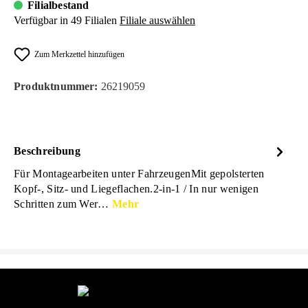
Filialbestand
Verfügbar in 49 Filialen
Filiale auswählen
Zum Merkzettel hinzufügen
Produktnummer:
26219059
Beschreibung
Für Montagearbeiten unter FahrzeugenMit gepolsterten
Kopf-, Sitz- und Liegeflachen.2-in-1 / In nur wenigen
Schritten zum Wer…
Mehr