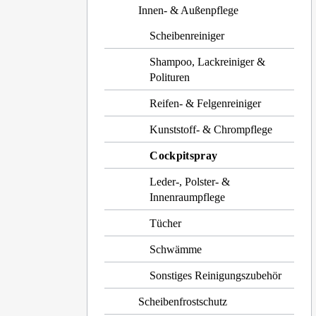
Innen- & Außenpflege
Scheibenreiniger
Shampoo, Lackreiniger &
Polituren
Reifen- & Felgenreiniger
Kunststoff- & Chrompflege
Cockpitspray
Leder-, Polster- &
Innenraumpflege
Tücher
Schwämme
Sonstiges Reinigungszubehör
Scheibenfrostschutz