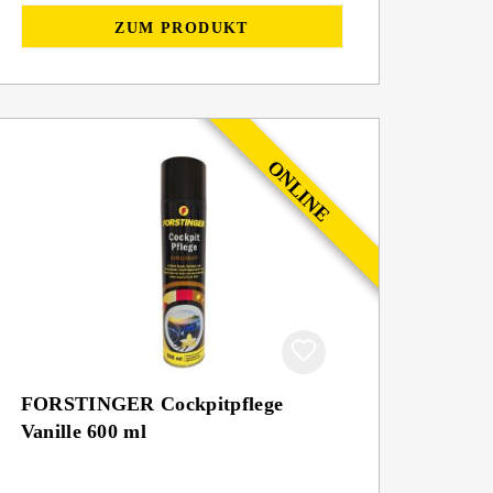
ZUM PRODUKT
FORSTINGER Cockpitpflege
Vanille 600 ml