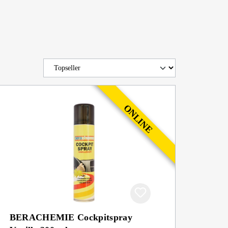
BERACHEMIE Cockpitspray