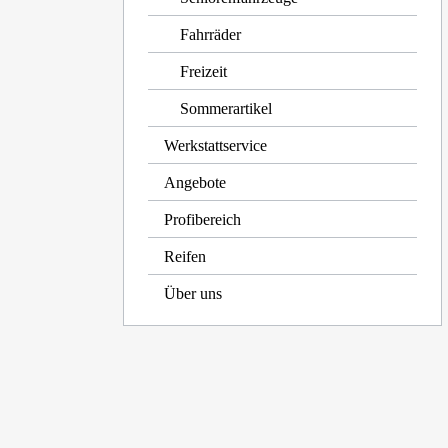
Fahrräder
Freizeit
Sommerartikel
Werkstattservice
Angebote
Profibereich
Reifen
Über uns