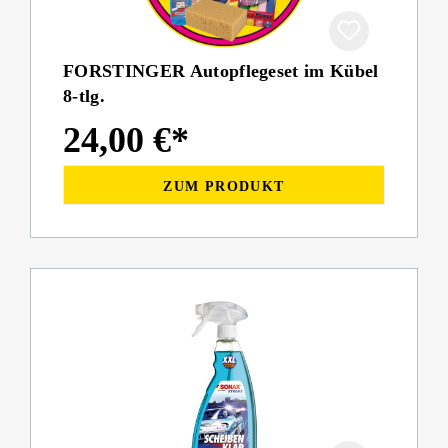
FORSTINGER Autopflegeset im Kübel
8-tlg.
24,00 €*
ZUM PRODUKT