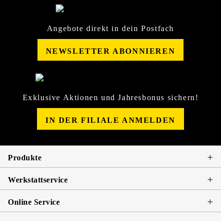
Angebote direkt in dein Postfach
NEWSLETTER ABONNIEREN
Exklusive Aktionen und Jahresbonus sichern!
IN DER FILIALE ANMELDEN
Produkte
Werkstattservice
Online Service