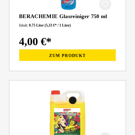
BERACHEMIE Glasreiniger 750 ml
Inhalt:
0.75 Liter
(5,33 €* / 1 Liter)
4,00 €*
ZUM PRODUKT