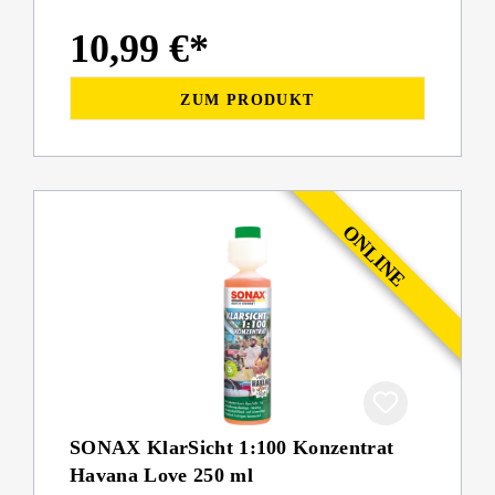
10,99 €*
ZUM PRODUKT
SONAX KlarSicht 1:100 Konzentrat
Havana Love 250 ml