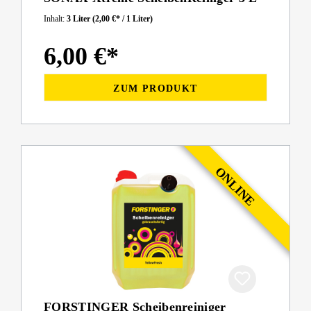
Inhalt:
3 Liter
(2,00 €* / 1 Liter)
6,00 €*
ZUM PRODUKT
FORSTINGER Scheibenreiniger