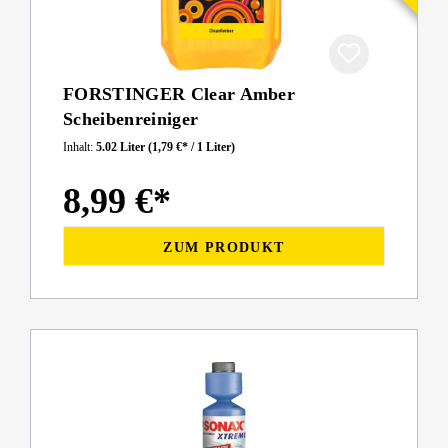
FORSTINGER Clear Amber
Scheibenreiniger
Inhalt:
5.02 Liter
(1,79 €* / 1 Liter)
8,99 €*
ZUM PRODUKT