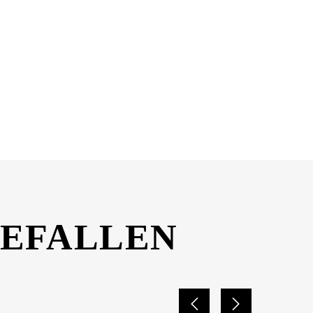
DOWNLOAD
GEFALLEN