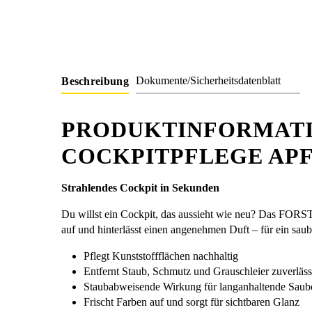
Dokumente/Sicherheitsdatenblatt
Beschreibung
PRODUKTINFORMATI
COCKPITPFLEGE APF
Strahlendes Cockpit in Sekunden
Du willst ein Cockpit, das aussieht wie neu? Das FORST
auf und hinterlässt einen angenehmen Duft – für ein saub
Pflegt Kunststoffflächen nachhaltig
Entfernt Staub, Schmutz und Grauschleier zuverläss
Staubabweisende Wirkung für langanhaltende Saube
Frischt Farben auf und sorgt für sichtbaren Glanz