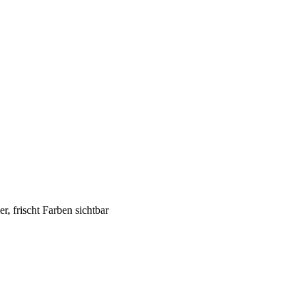
, frischt Farben sichtbar