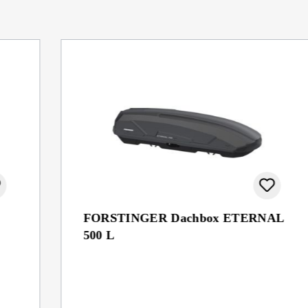
FORSTINGER Dachbox ETERNAL
500 L