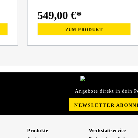
549,00 €*
ZUM PRODUKT
Angebote direkt in dein P
NEWSLETTER ABONN
Produkte
Werkstattservice