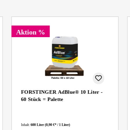
Aktion %
FORSTINGER AdBlue® 10 Liter -
60 Stück = Palette
Inhalt:
600 Liter
(0,90 €* / 1 Liter)