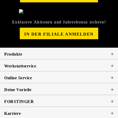
Exklusive Aktionen und Jahresbonus sichern!
IN DER FILIALE ANMELDEN
Produkte
Werkstattservice
Online Service
Deine Vorteile
FORSTINGER
Karriere