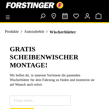
alt springen
Produkte
Autozubehör
Wischerblätter
GRATIS
SCHEIBENWISCHER
MONTAGE!
Wir helfen dir, in unserem Sortiment die passenden
Wischerblätter für dein Fahrzeug zu finden und montieren sie
auf Wunsch auch sofort.