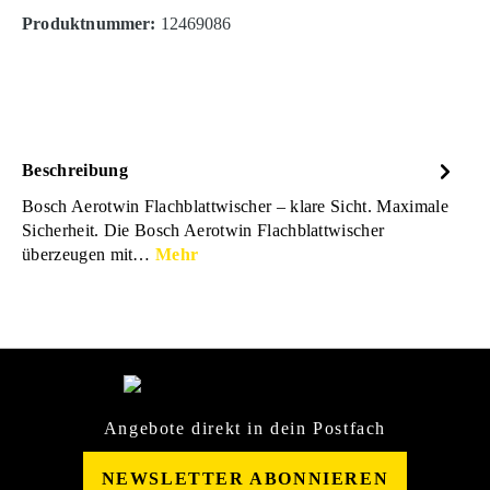
Produktnummer:
12469086
Beschreibung
Bosch Aerotwin Flachblattwischer – klare Sicht. Maximale
Sicherheit. Die Bosch Aerotwin Flachblattwischer
überzeugen mit…
Mehr
Angebote direkt in dein Postfach
NEWSLETTER ABONNIEREN