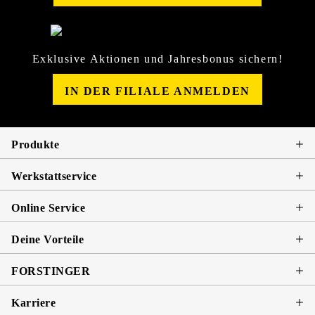
Exklusive Aktionen und Jahresbonus sichern!
IN DER FILIALE ANMELDEN
Produkte
Werkstattservice
Online Service
Deine Vorteile
FORSTINGER
Karriere