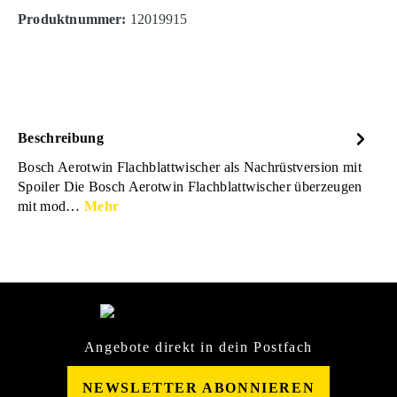
Produktnummer:
12019915
Beschreibung
Bosch Aerotwin Flachblattwischer als Nachrüstversion mit
Spoiler Die Bosch Aerotwin Flachblattwischer überzeugen
mit mod…
Mehr
Angebote direkt in dein Postfach
NEWSLETTER ABONNIEREN