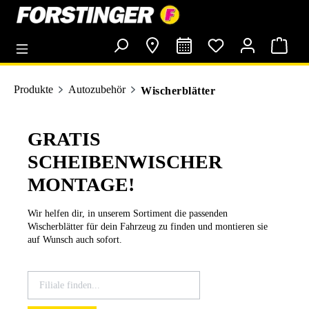
alt springen
Produkte
Autozubehör
Wischerblätter
GRATIS
SCHEIBENWISCHER
MONTAGE!
Wir helfen dir, in unserem Sortiment die passenden
Wischerblätter für dein Fahrzeug zu finden und montieren sie
auf Wunsch auch sofort.