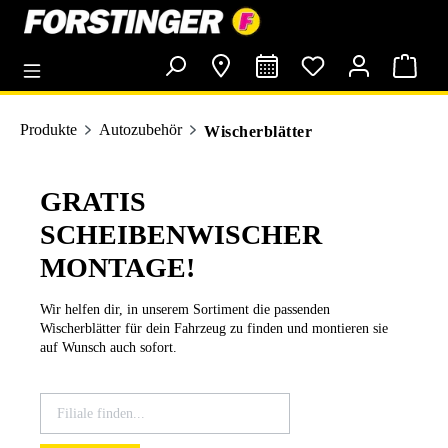
alt springen
Produkte
Autozubehör
Wischerblätter
GRATIS
SCHEIBENWISCHER
MONTAGE!
Wir helfen dir, in unserem Sortiment die passenden
Wischerblätter für dein Fahrzeug zu finden und montieren sie
auf Wunsch auch sofort.