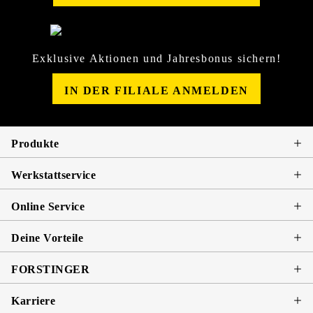
Exklusive Aktionen und Jahresbonus sichern!
IN DER FILIALE ANMELDEN
Produkte
Werkstattservice
Online Service
Deine Vorteile
FORSTINGER
Karriere