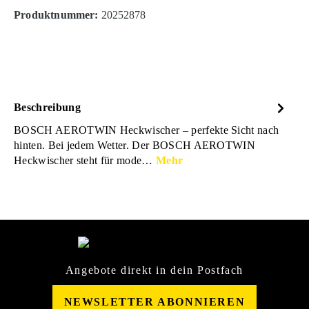
Produktnummer:
20252878
Beschreibung
BOSCH AEROTWIN Heckwischer – perfekte Sicht nach
hinten. Bei jedem Wetter. Der BOSCH AEROTWIN
Heckwischer steht für mode…
Mehr
Angebote direkt in dein Postfach
NEWSLETTER ABONNIEREN