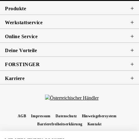
Produkte
Werkstattservice
Online Service
Deine Vorteile
FORSTINGER
Karriere
AGB
Impressum
Datenschutz
Hinweisgebersystem
Barrierefreiheitserklärung
Kontakt