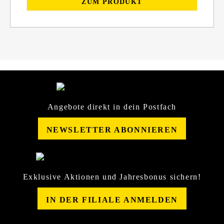
ZUM PRODUKT
Angebote direkt in dein Postfach
NEWSLETTER ABONNIEREN
Exklusive Aktionen und Jahresbonus sichern!
IN DER FILIALE ANMELDEN