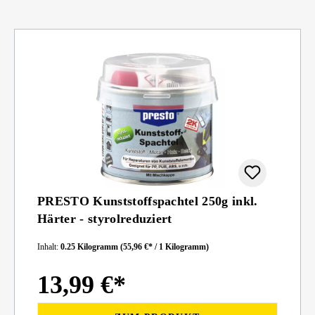
PRESTO Kunststoffspachtel 250g inkl.
Härter - styrolreduziert
Inhalt:
0.25 Kilogramm
(55,96 €* / 1 Kilogramm)
13,99 €*