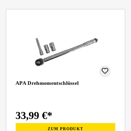
APA Drehmomentschlüssel
33,99 €*
ZUM PRODUKT