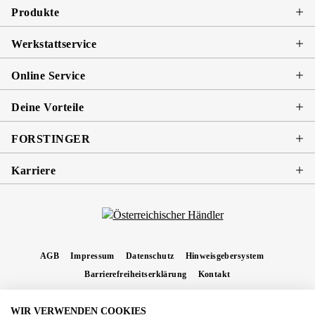
Produkte
Werkstattservice
Online Service
Deine Vorteile
FORSTINGER
Karriere
AGB
Impressum
Datenschutz
Hinweisgebersystem
Barrierefreiheitserklärung
Kontakt
WIR VERWENDEN COOKIES