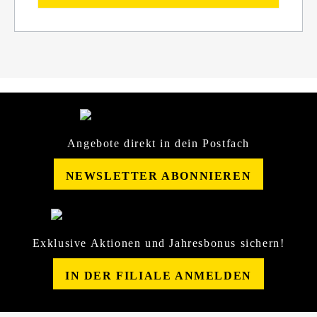
Angebote direkt in dein Postfach
NEWSLETTER ABONNIEREN
Exklusive Aktionen und Jahresbonus sichern!
IN DER FILIALE ANMELDEN