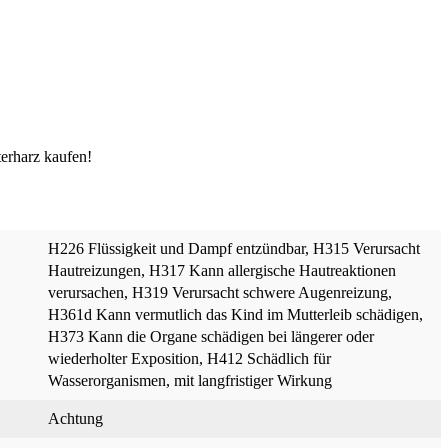
terharz kaufen!
H226 Flüssigkeit und Dampf entzündbar
, H315 Verursacht
Hautreizungen
, H317 Kann allergische Hautreaktionen
verursachen
, H319 Verursacht schwere Augenreizung
,
H361d Kann vermutlich das Kind im Mutterleib schädigen
,
H373 Kann die Organe schädigen bei längerer oder
wiederholter Exposition
, H412 Schädlich für
Wasserorganismen, mit langfristiger Wirkung
Achtung