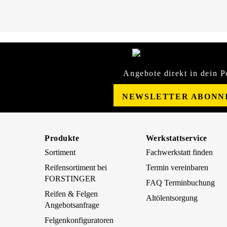
Angebote direkt in dein P
NEWSLETTER ABONN
Produkte
Werkstattservice
Sortiment
Fachwerkstatt finden
Reifensortiment bei
Termin vereinbaren
FORSTINGER
FAQ Terminbuchung
Reifen & Felgen
Altölentsorgung
Angebotsanfrage
Felgenkonfiguratoren