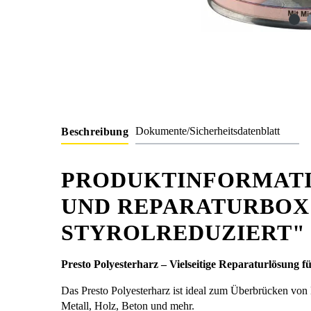
Dokumente/Sicherheitsdatenblatt
Beschreibung
PRODUKTINFORMATI
UND REPARATURBOX 1
STYROLREDUZIERT"
Presto Polyesterharz – Vielseitige Reparaturlösung f
Das Presto Polyesterharz ist ideal zum Überbrücken von
Metall, Holz, Beton und mehr.