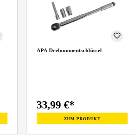
APA Drehmomentschlüssel
33,99 €*
ZUM PRODUKT