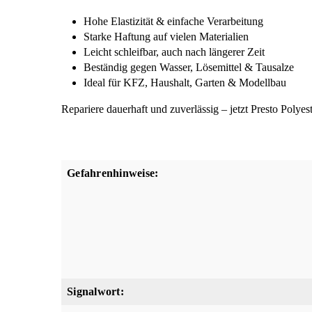
Hohe Elastizität & einfache Verarbeitung
Starke Haftung auf vielen Materialien
Leicht schleifbar, auch nach längerer Zeit
Beständig gegen Wasser, Lösemittel & Tausalze
Ideal für KFZ, Haushalt, Garten & Modellbau
Repariere dauerhaft und zuverlässig – jetzt Presto Polyes
Gefahrenhinweise:
Signalwort: