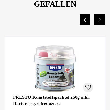
GEFALLEN
PRESTO Kunststoffspachtel 250g inkl.
Härter - styrolreduziert