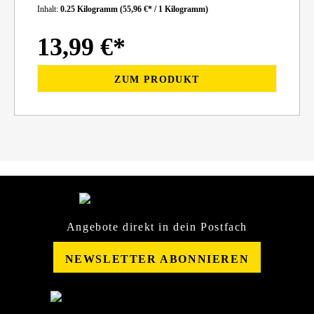
Inhalt:
0.25 Kilogramm
(55,96 €* / 1 Kilogramm)
13,99 €*
ZUM PRODUKT
Angebote direkt in dein Postfach
NEWSLETTER ABONNIEREN