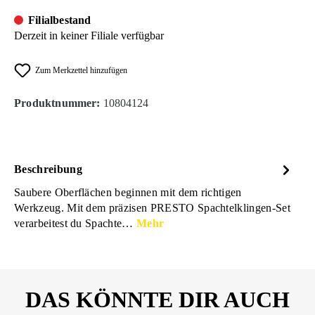
Filialbestand
Derzeit in keiner Filiale verfügbar
Zum Merkzettel hinzufügen
Produktnummer:
10804124
Beschreibung
Saubere Oberflächen beginnen mit dem richtigen
Werkzeug. Mit dem präzisen PRESTO Spachtelklingen-Set
verarbeitest du Spachte…
Mehr
DAS KÖNNTE DIR AUCH