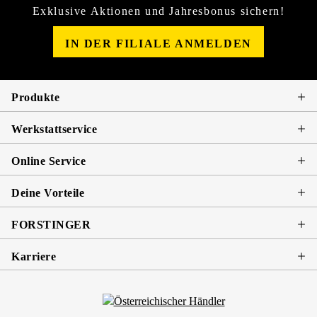
Exklusive Aktionen und Jahresbonus sichern!
IN DER FILIALE ANMELDEN
Produkte
Werkstattservice
Online Service
Deine Vorteile
FORSTINGER
Karriere