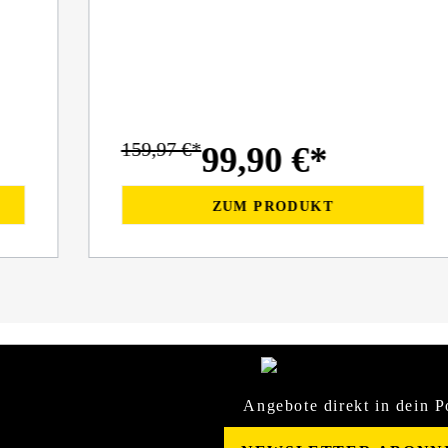
159,97 €*
99,90 €*
ZUM PRODUKT
Angebote direkt in dein P