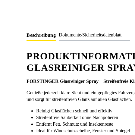
Dokumente/Sicherheitsdatenblatt
Beschreibung
PRODUKTINFORMATI
GLASREINIGER SPRA
FORSTINGER Glasreiniger Spray – Streifenfreie Kl
Genieße jederzeit klare Sicht und ein gepflegtes Fahrz
und sorgt für streifenfreien Glanz auf allen Glasflächen.
Reinigt Glasflächen schnell und effektiv
Streifenfreie Sauberkeit ohne Nachpolieren
Entfernt Fett, Schmutz und Insektenreste
Ideal für Windschutzscheibe, Fenster und Spiegel