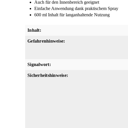
Auch für den Innenbereich geeignet
Einfache Anwendung dank praktischem Spray
600 ml Inhalt für langanhaltende Nutzung
Inhalt:
Gefahrenhinweise:
Signalwort:
Sicherheitshinweise: