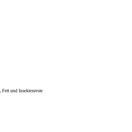
 Fett und Insektenreste