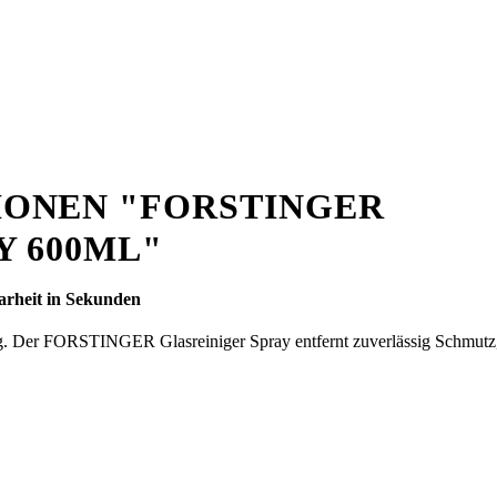
ONEN "FORSTINGER
Y 600ML"
arheit in Sekunden
eug. Der FORSTINGER Glasreiniger Spray entfernt zuverlässig Schmutz,