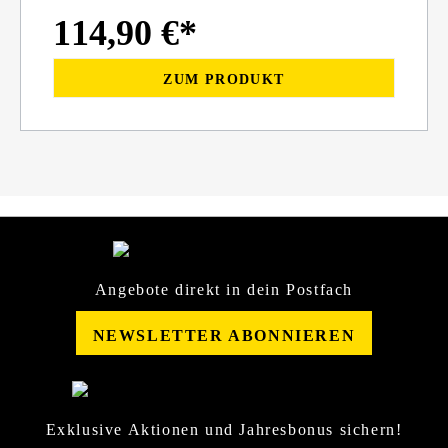
114,90 €*
ZUM PRODUKT
Angebote direkt in dein Postfach
NEWSLETTER ABONNIEREN
Exklusive Aktionen und Jahresbonus sichern!