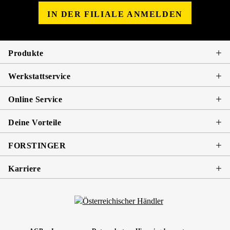
IN DER FILIALE ANMELDEN
Produkte
Werkstattservice
Online Service
Deine Vorteile
FORSTINGER
Karriere