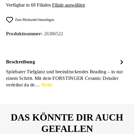
Verfügbar in 69 Filialen
Filiale auswählen
Zum Merkzettel hinzufügen
Produktnummer:
26386522
Beschreibung
Spürbarer Tiefglanz und beeindruckendes Beading – in nur
einem Schritt. Mit dem FORSTINGER Ceramic Detailer
verleihst du de…
Mehr
DAS KÖNNTE DIR AUCH
GEFALLEN