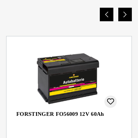
FORSTINGER FO56009 12V 60Ah