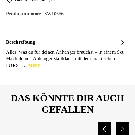
Produktnummer:
SW10656
Beschreibung
Alles, was du für deinen Anhänger brauchst – in einem Set!
Mach deinen Anhänger startklar – mit dem praktischen
FORST…
Mehr
DAS KÖNNTE DIR AUCH
GEFALLEN