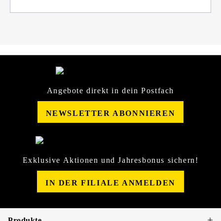
Angebote direkt in dein Postfach
NEWSLETTER ABONNIEREN
Exklusive Aktionen und Jahresbonus sichern!
IN DER FILIALE ANMELDEN
Produkte