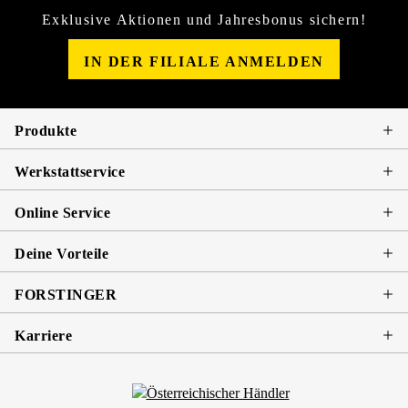
Exklusive Aktionen und Jahresbonus sichern!
IN DER FILIALE ANMELDEN
Produkte
Werkstattservice
Online Service
Deine Vorteile
FORSTINGER
Karriere