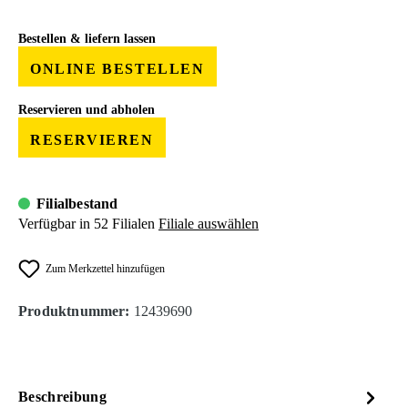
Bestellen & liefern lassen
ONLINE BESTELLEN
Reservieren und abholen
RESERVIEREN
Filialbestand
Verfügbar in 52 Filialen
Filiale auswählen
Zum Merkzettel hinzufügen
Produktnummer:
12439690
Beschreibung