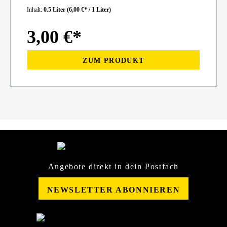
Inhalt:
0.5 Liter
(6,00 €* / 1 Liter)
3,00 €*
ZUM PRODUKT
Angebote direkt in dein Postfach
NEWSLETTER ABONNIEREN