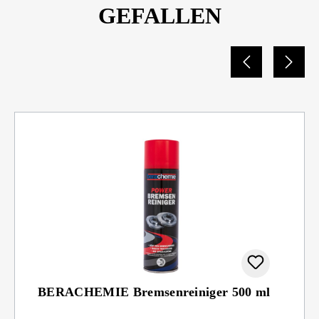
GEFALLEN
BERACHEMIE Bremsenreiniger 500 ml