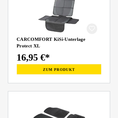
CARCOMFORT KiSi-Unterlage
Protect XL
16,95 €*
ZUM PRODUKT