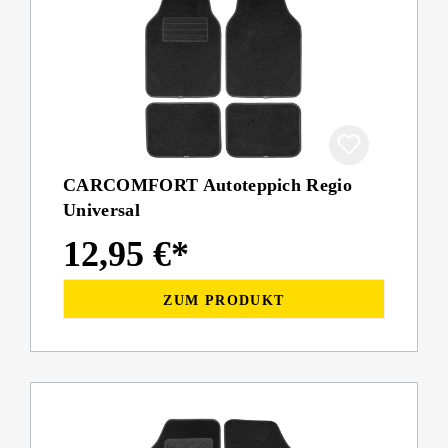
CARCOMFORT Autoteppich Regio
Universal
12,95 €*
ZUM PRODUKT