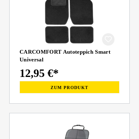
CARCOMFORT Autoteppich Smart
Universal
12,95 €*
ZUM PRODUKT