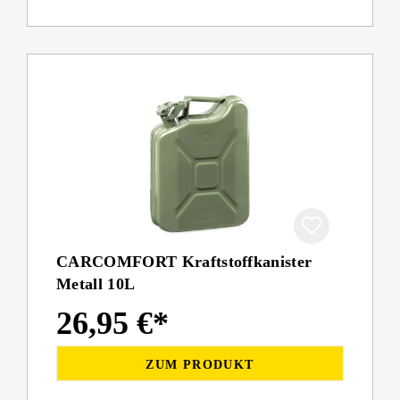
CARCOMFORT Kraftstoffkanister
Metall 10L
26,95 €*
ZUM PRODUKT