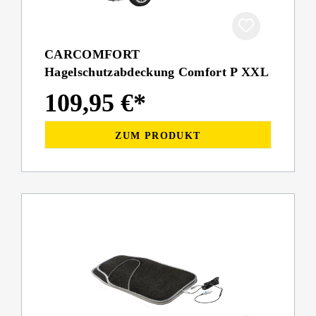
CARCOMFORT
Hagelschutzabdeckung Comfort P XXL
109,95 €*
ZUM PRODUKT