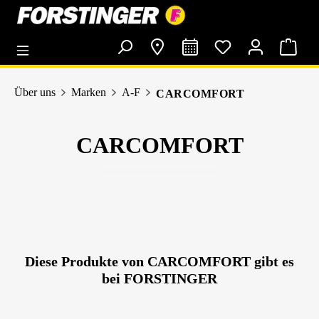
alt springen
Über uns
Marken
A-F
CARCOMFORT
CARCOMFORT
Diese Produkte von CARCOMFORT gibt es
bei FORSTINGER