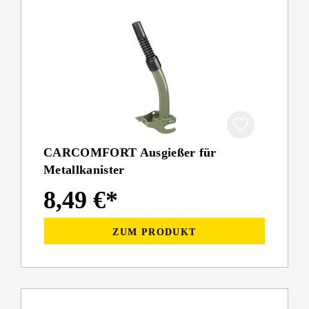
CARCOMFORT Ausgießer für
Metallkanister
8,49 €*
ZUM PRODUKT