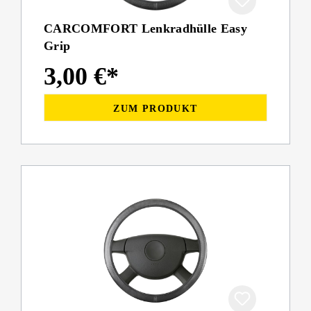
CARCOMFORT Lenkradhülle Easy
Grip
3,00 €*
ZUM PRODUKT