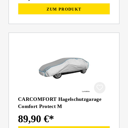
ZUM PRODUKT
CARCOMFORT Hagelschutzgarage
Comfort Protect M
89,90 €*