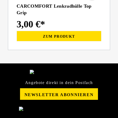
CARCOMFORT Lenkradhülle Top
Grip
3,00 €*
ZUM PRODUKT
Angebote direkt in dein Postfach
NEWSLETTER ABONNIEREN