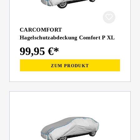
CARCOMFORT
Hagelschutzabdeckung Comfort P XL
99,95 €*
ZUM PRODUKT