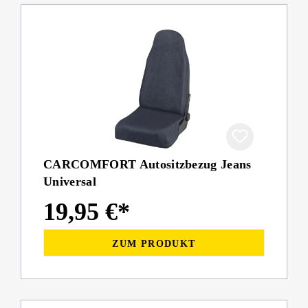
CARCOMFORT Autositzbezug Jeans
Universal
19,95 €*
ZUM PRODUKT