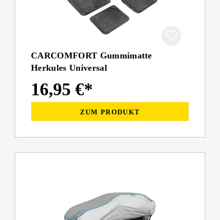
CARCOMFORT Gummimatte
Herkules Universal
16,95 €*
ZUM PRODUKT