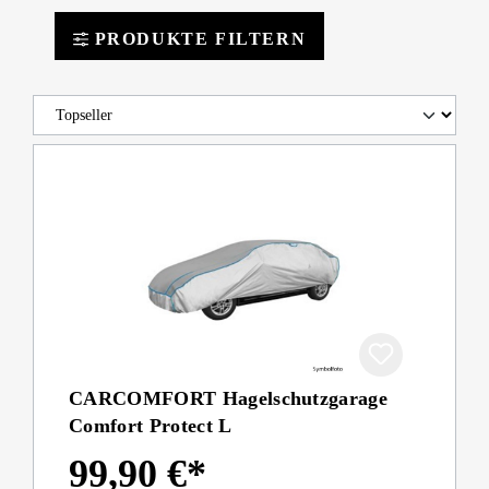
PRODUKTE FILTERN
CARCOMFORT Hagelschutzgarage
Comfort Protect L
99,90 €*