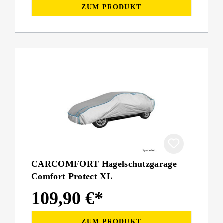
ZUM PRODUKT
CARCOMFORT Hagelschutzgarage
Comfort Protect XL
109,90 €*
ZUM PRODUKT