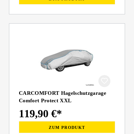
CARCOMFORT Hagelschutzgarage
Comfort Protect XXL
119,90 €*
ZUM PRODUKT