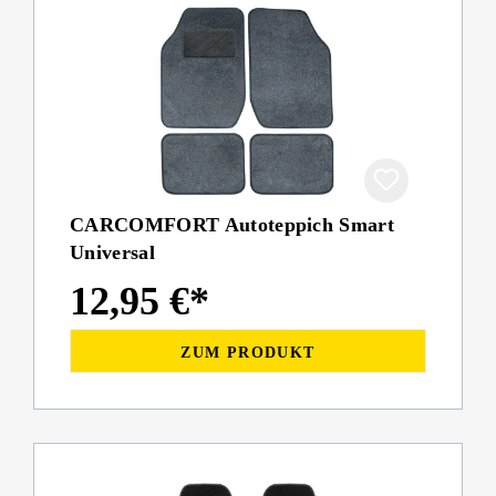
CARCOMFORT Autoteppich Smart
Universal
12,95 €*
ZUM PRODUKT