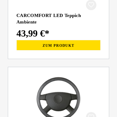
CARCOMFORT LED Teppich
Ambiente
43,99 €*
ZUM PRODUKT