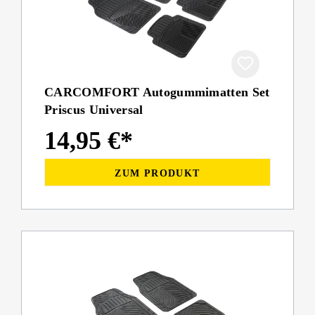
CARCOMFORT Autogummimatten Set
Priscus Universal
14,95 €*
ZUM PRODUKT