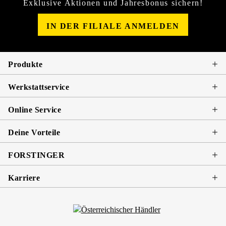
Exklusive Aktionen und Jahresbonus sichern!
IN DER FILIALE ANMELDEN
Produkte
Werkstattservice
Online Service
Deine Vorteile
FORSTINGER
Karriere