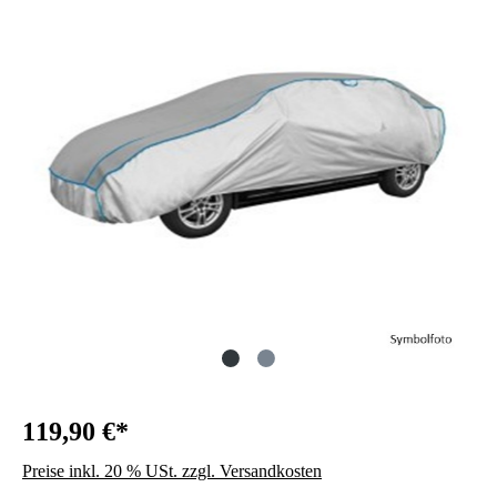
119,90 €*
Preise inkl. 20 % USt. zzgl. Versandkosten