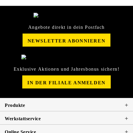
Angebote direkt in dein Postfach
NEWSLETTER ABONNIEREN
Exklusive Aktionen und Jahresbonus sichern!
IN DER FILIALE ANMELDEN
Produkte
Werkstattservice
Online Service